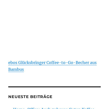
ebos Glücksbringer Coffee-to-Go-Becher aus
Bambus
NEUESTE BEITRÄGE