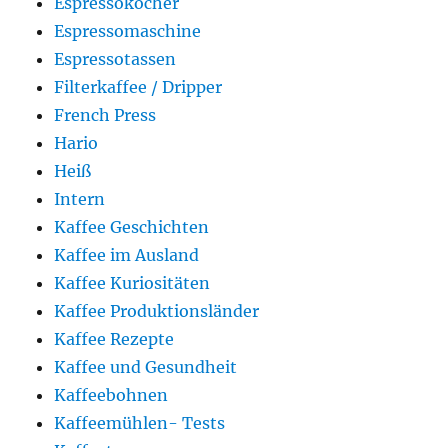
Espressokocher
Espressomaschine
Espressotassen
Filterkaffee / Dripper
French Press
Hario
Heiß
Intern
Kaffee Geschichten
Kaffee im Ausland
Kaffee Kuriositäten
Kaffee Produktionsländer
Kaffee Rezepte
Kaffee und Gesundheit
Kaffeebohnen
Kaffeemühlen- Tests