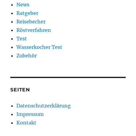
News
Ratgeber
Reisebecher
Röstverfahren
Test
Wasserkocher Test
Zubehör
SEITEN
Datenschutzerklärung
Impressum
Kontakt