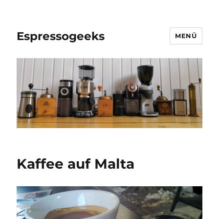
Espressogeeks
MENÜ
Kaffee auf Malta