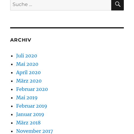
Suche
nach:
ARCHIV
Juli 2020
Mai 2020
April 2020
März 2020
Februar 2020
Mai 2019
Februar 2019
Januar 2019
März 2018
November 2017