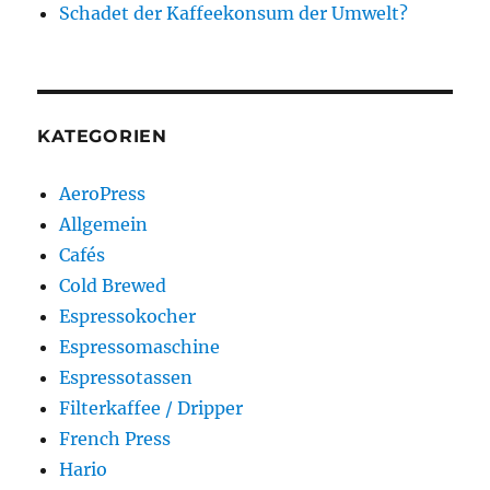
Schadet der Kaffeekonsum der Umwelt?
KATEGORIEN
AeroPress
Allgemein
Cafés
Cold Brewed
Espressokocher
Espressomaschine
Espressotassen
Filterkaffee / Dripper
French Press
Hario