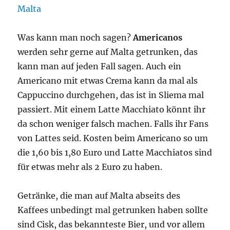
Was kann man noch sagen?
Americanos
werden sehr gerne auf Malta getrunken, das
kann man auf jeden Fall sagen. Auch ein
Americano mit etwas Crema kann da mal als
Cappuccino durchgehen, das ist in Sliema mal
passiert. Mit einem Latte Macchiato könnt ihr
da schon weniger falsch machen. Falls ihr Fans
von Lattes seid. Kosten beim Americano so um
die 1,60 bis 1,80 Euro und Latte Macchiatos sind
für etwas mehr als 2 Euro zu haben.
Getränke, die man auf Malta abseits des
Kaffees unbedingt mal getrunken haben sollte
sind Cisk, das bekannteste Bier, und vor allem