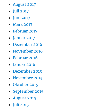
August 2017
Juli 2017
Juni 2017
März 2017
Februar 2017
Januar 2017
Dezember 2016
November 2016
Februar 2016
Januar 2016
Dezember 2015
November 2015
Oktober 2015
September 2015
August 2015
Juli 2015