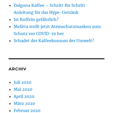
Dalgona Kaffee – Schritt für Schritt
Anleitung für das Hype-Getränk
Ist Koffein gefährlich?
Melitta stellt jetzt Atemschutzmasken zum
Schutz vor COVID-19 her
Schadet der Kaffeekonsum der Umwelt?
ARCHIV
Juli 2020
Mai 2020
April 2020
März 2020
Februar 2020