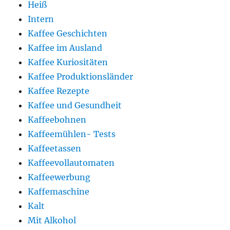
Heiß
Intern
Kaffee Geschichten
Kaffee im Ausland
Kaffee Kuriositäten
Kaffee Produktionsländer
Kaffee Rezepte
Kaffee und Gesundheit
Kaffeebohnen
Kaffeemühlen- Tests
Kaffeetassen
Kaffeevollautomaten
Kaffeewerbung
Kaffemaschine
Kalt
Mit Alkohol