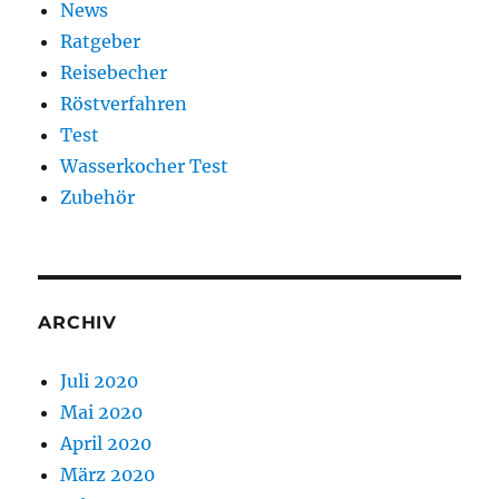
News
Ratgeber
Reisebecher
Röstverfahren
Test
Wasserkocher Test
Zubehör
ARCHIV
Juli 2020
Mai 2020
April 2020
März 2020