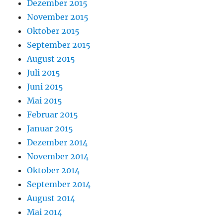
Dezember 2015
November 2015
Oktober 2015
September 2015
August 2015
Juli 2015
Juni 2015
Mai 2015
Februar 2015
Januar 2015
Dezember 2014
November 2014
Oktober 2014
September 2014
August 2014
Mai 2014