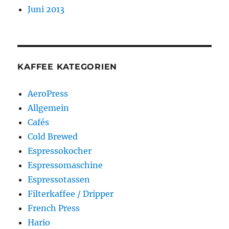
Juni 2013
KAFFEE KATEGORIEN
AeroPress
Allgemein
Cafés
Cold Brewed
Espressokocher
Espressomaschine
Espressotassen
Filterkaffee / Dripper
French Press
Hario