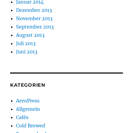
Januar 2014
Dezember 2013
November 2013
September 2013
August 2013
Juli 2013
Juni 2013
KATEGORIEN
AeroPress
Allgemein
Cafés
Cold Brewed