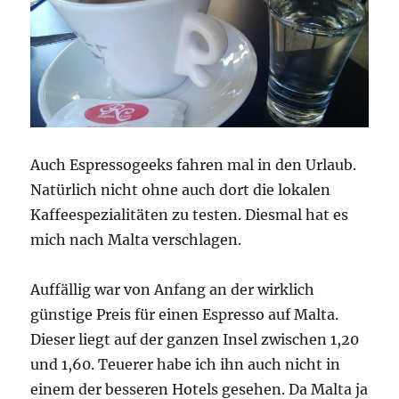
Auch Espressogeeks fahren mal in den Urlaub.
Natürlich nicht ohne auch dort die lokalen
Kaffeespezialitäten zu testen. Diesmal hat es
mich nach Malta verschlagen.
Auffällig war von Anfang an der wirklich
günstige Preis für einen Espresso auf Malta.
Dieser liegt auf der ganzen Insel zwischen 1,20
und 1,60. Teuerer habe ich ihn auch nicht in
einem der besseren Hotels gesehen. Da Malta ja