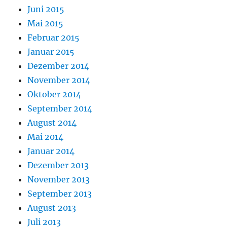
Juni 2015
Mai 2015
Februar 2015
Januar 2015
Dezember 2014
November 2014
Oktober 2014
September 2014
August 2014
Mai 2014
Januar 2014
Dezember 2013
November 2013
September 2013
August 2013
Juli 2013