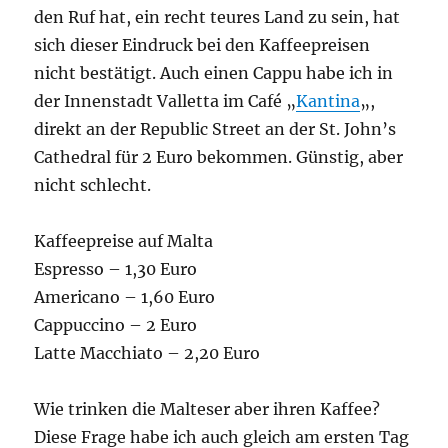
den Ruf hat, ein recht teures Land zu sein, hat
sich dieser Eindruck bei den Kaffeepreisen
nicht bestätigt. Auch einen Cappu habe ich in
der Innenstadt Valletta im Café „
Kantina
„,
direkt an der Republic Street an der St. John’s
Cathedral für 2 Euro bekommen. Günstig, aber
nicht schlecht.
Kaffeepreise auf Malta
Espresso – 1,30 Euro
Americano – 1,60 Euro
Cappuccino – 2 Euro
Latte Macchiato – 2,20 Euro
Wie trinken die Malteser aber ihren Kaffee?
Diese Frage habe ich auch gleich am ersten Tag