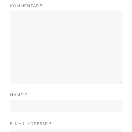
KOMMENTAR
*
NAME
*
E-MAIL-ADRESSE
*