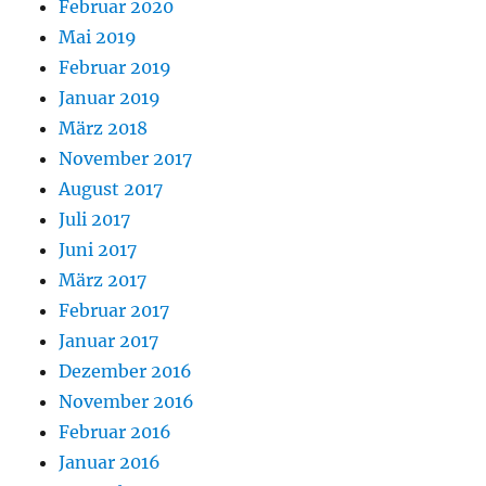
Februar 2020
Mai 2019
Februar 2019
Januar 2019
März 2018
November 2017
August 2017
Juli 2017
Juni 2017
März 2017
Februar 2017
Januar 2017
Dezember 2016
November 2016
Februar 2016
Januar 2016