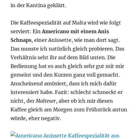
in der Kantina geklärt.
Die Kaffeespezialität auf Malta wird wie folgt
serviert: Ein
Americano mit einem Anis
Schnaps
, einer Anissette, wie man dort sagt.
Das musste ich natürlich gleich probieren. Das
Verhältnis seht ihr auf dem Bild unten. Die
Bedienung hat es auch gleich sehr gut mit mir
gemeint und den Kurzen ganz voll gemacht.
Anscheinend amüsiert, dass ich mich dafür
interessiert habe. Fazit: schlecht schmeckt er
nicht, der
Malteser
, aber ob ich mir diesen
Kaffee gleich am Morgen zum Frühstück antun
würde, eher negativ.