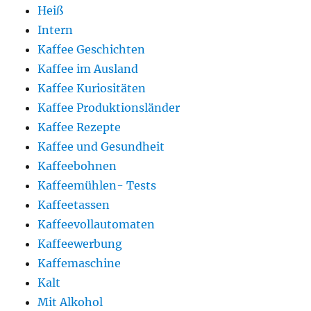
Heiß
Intern
Kaffee Geschichten
Kaffee im Ausland
Kaffee Kuriositäten
Kaffee Produktionsländer
Kaffee Rezepte
Kaffee und Gesundheit
Kaffeebohnen
Kaffeemühlen- Tests
Kaffeetassen
Kaffeevollautomaten
Kaffeewerbung
Kaffemaschine
Kalt
Mit Alkohol