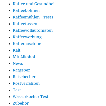
Kaffee und Gesundheit
Kaffeebohnen
Kaffeemühlen- Tests
Kaffeetassen
Kaffeevollautomaten
Kaffeewerbung
Kaffemaschine
Kalt
Mit Alkohol
News
Ratgeber
Reisebecher
Röstverfahren
Test
Wasserkocher Test
Zubehör