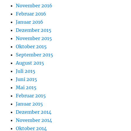
November 2016
Februar 2016
Januar 2016
Dezember 2015
November 2015
Oktober 2015
September 2015
August 2015
Juli 2015
Juni 2015
Mai 2015
Februar 2015
Januar 2015
Dezember 2014
November 2014
Oktober 2014