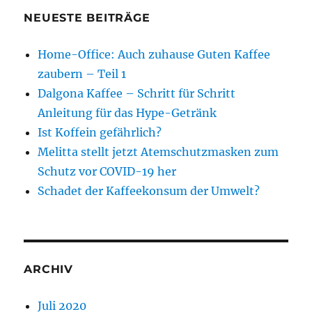
NEUESTE BEITRÄGE
Home-Office: Auch zuhause Guten Kaffee
zaubern – Teil 1
Dalgona Kaffee – Schritt für Schritt
Anleitung für das Hype-Getränk
Ist Koffein gefährlich?
Melitta stellt jetzt Atemschutzmasken zum
Schutz vor COVID-19 her
Schadet der Kaffeekonsum der Umwelt?
ARCHIV
Juli 2020