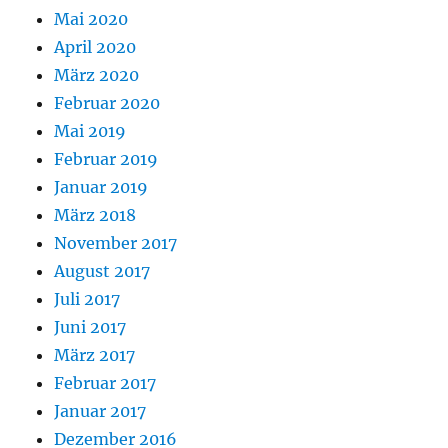
Mai 2020
April 2020
März 2020
Februar 2020
Mai 2019
Februar 2019
Januar 2019
März 2018
November 2017
August 2017
Juli 2017
Juni 2017
März 2017
Februar 2017
Januar 2017
Dezember 2016