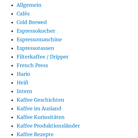
Allgemein
Cafés
Cold Brewed
Espressokocher
Espressomaschine
Espressotassen
Filterkaffee / Dripper
French Press
Hario
Heiß
Intern
Kaffee Geschichten
Kaffee im Ausland
Kaffee Kuriositäten
Kaffee Produktionsländer
Kaffee Rezepte