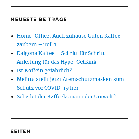
NEUESTE BEITRÄGE
Home-Office: Auch zuhause Guten Kaffee
zaubern – Teil 1
Dalgona Kaffee – Schritt für Schritt
Anleitung für das Hype-Getränk
Ist Koffein gefährlich?
Melitta stellt jetzt Atemschutzmasken zum
Schutz vor COVID-19 her
Schadet der Kaffeekonsum der Umwelt?
SEITEN