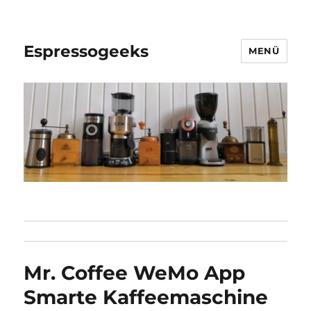
Espressogeeks
MENÜ
Mr. Coffee WeMo App
Smarte Kaffeemaschine