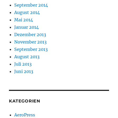
September 2014
August 2014
Mai 2014
Januar 2014
Dezember 2013
November 2013
September 2013
August 2013
Juli 2013
Juni 2013
KATEGORIEN
AeroPress