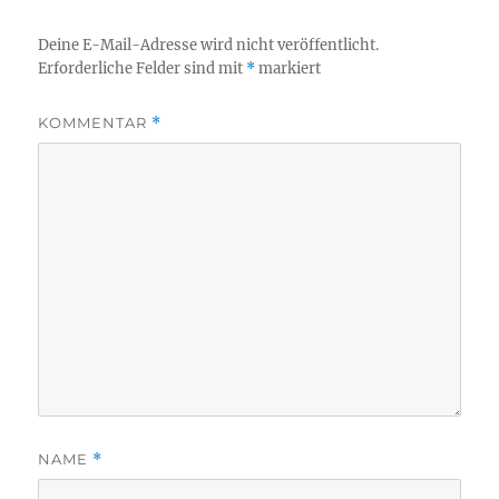
Deine E-Mail-Adresse wird nicht veröffentlicht.
Erforderliche Felder sind mit
*
markiert
KOMMENTAR
*
NAME
*