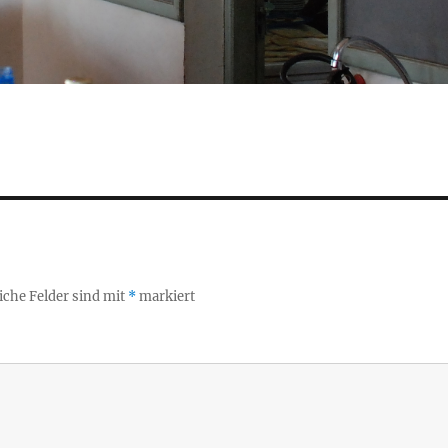
iche Felder sind mit
*
markiert