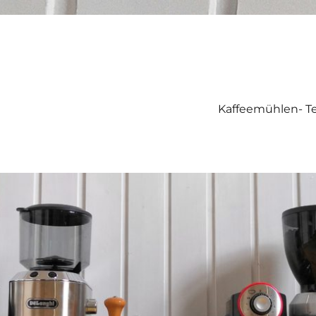
Kaffeemühlen- Te