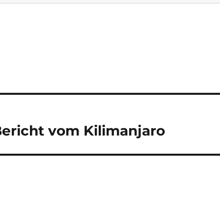
Bericht vom Kilimanjaro