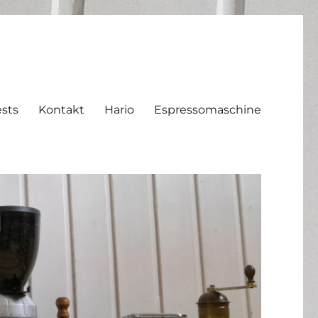
sts
Kontakt
Hario
Espressomaschine