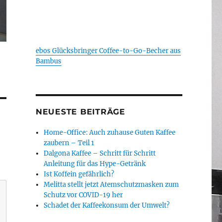
ebos Glücksbringer Coffee-to-Go-Becher aus
Bambus
NEUESTE BEITRÄGE
Home-Office: Auch zuhause Guten Kaffee
zaubern – Teil 1
Dalgona Kaffee – Schritt für Schritt
Anleitung für das Hype-Getränk
Ist Koffein gefährlich?
Melitta stellt jetzt Atemschutzmasken zum
Schutz vor COVID-19 her
Schadet der Kaffeekonsum der Umwelt?