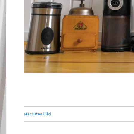
Nächstes Bild