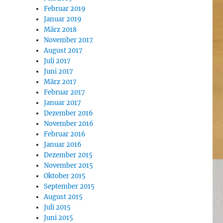
Februar 2019
Januar 2019
März 2018
November 2017
August 2017
Juli 2017
Juni 2017
März 2017
Februar 2017
Januar 2017
Dezember 2016
November 2016
Februar 2016
Januar 2016
Dezember 2015
November 2015
Oktober 2015
September 2015
August 2015
Juli 2015
Juni 2015