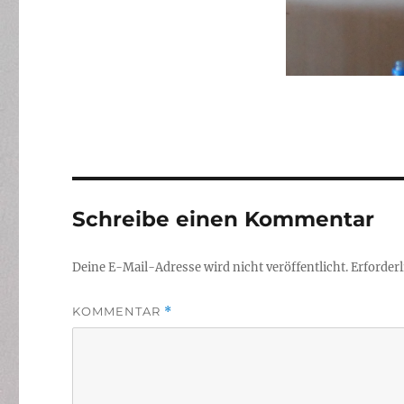
Schreibe einen Kommentar
Deine E-Mail-Adresse wird nicht veröffentlicht.
Erforderl
KOMMENTAR
*