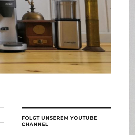
FOLGT UNSEREM YOUTUBE
CHANNEL