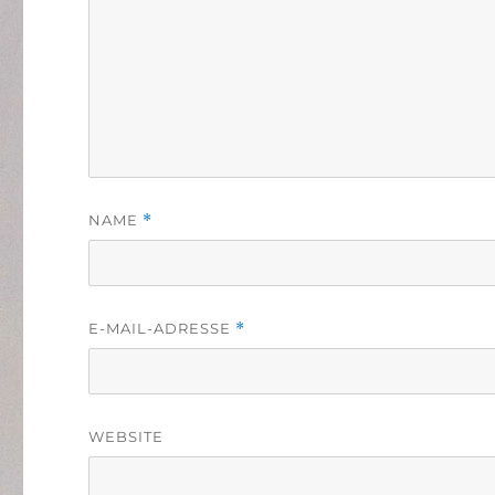
NAME
*
E-MAIL-ADRESSE
*
WEBSITE