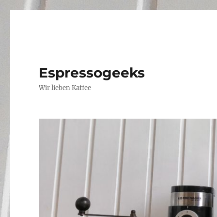
Espressogeeks
Wir lieben Kaffee