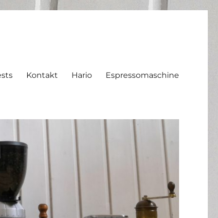
sts
Kontakt
Hario
Espressomaschine