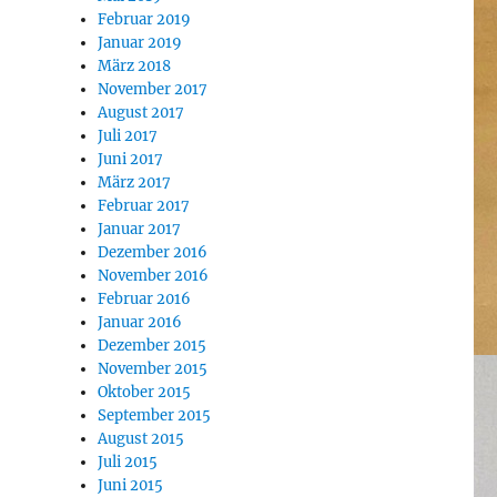
Februar 2019
Januar 2019
März 2018
November 2017
August 2017
Juli 2017
Juni 2017
März 2017
Februar 2017
Januar 2017
Dezember 2016
November 2016
Februar 2016
Januar 2016
Dezember 2015
November 2015
Oktober 2015
September 2015
August 2015
Juli 2015
Juni 2015