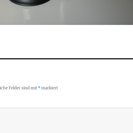
iche Felder sind mit
*
markiert