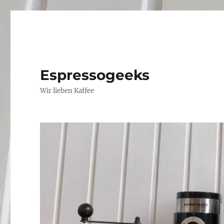
Espressogeeks
Wir lieben Kaffee