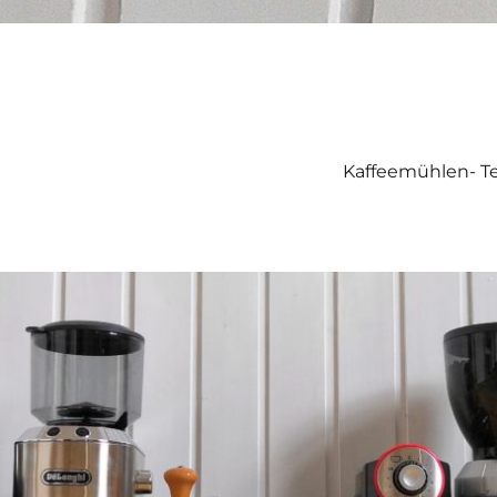
Kaffeemühlen- Te