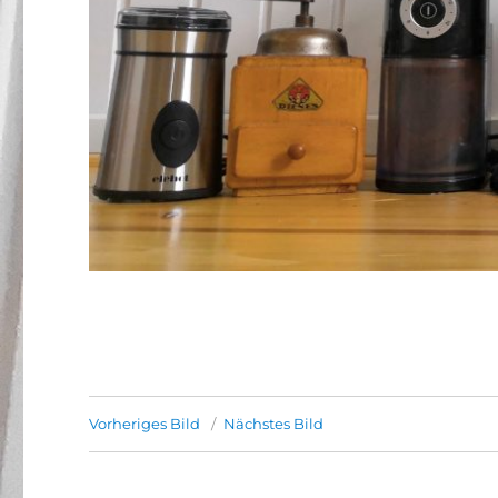
Vorheriges Bild
Nächstes Bild