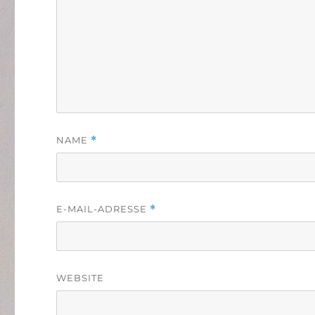
NAME
*
E-MAIL-ADRESSE
*
WEBSITE