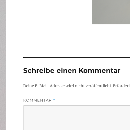
Schreibe einen Kommentar
Deine E-Mail-Adresse wird nicht veröffentlicht.
Erforderl
KOMMENTAR
*