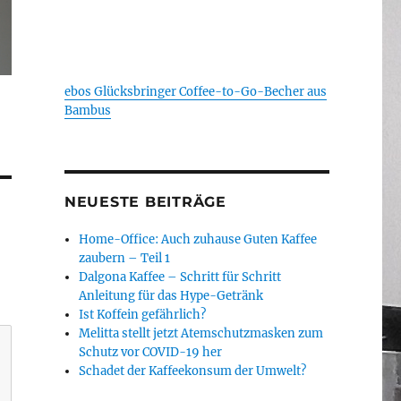
ebos Glücksbringer Coffee-to-Go-Becher aus
Bambus
NEUESTE BEITRÄGE
Home-Office: Auch zuhause Guten Kaffee
zaubern – Teil 1
Dalgona Kaffee – Schritt für Schritt
Anleitung für das Hype-Getränk
Ist Koffein gefährlich?
Melitta stellt jetzt Atemschutzmasken zum
Schutz vor COVID-19 her
Schadet der Kaffeekonsum der Umwelt?