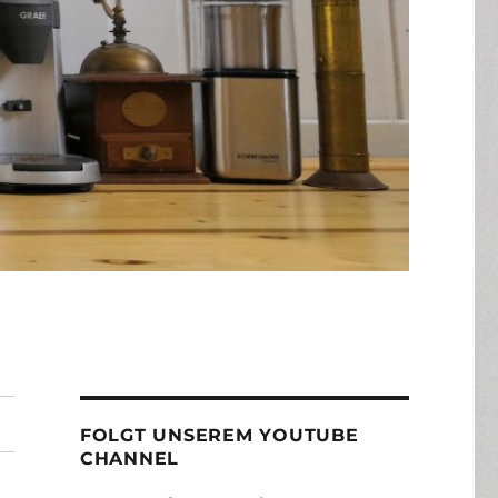
FOLGT UNSEREM YOUTUBE
CHANNEL