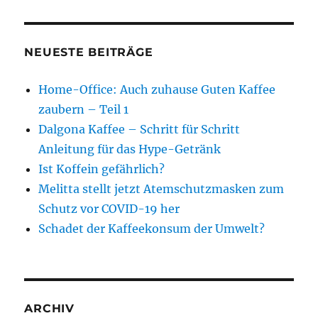
NEUESTE BEITRÄGE
Home-Office: Auch zuhause Guten Kaffee
zaubern – Teil 1
Dalgona Kaffee – Schritt für Schritt
Anleitung für das Hype-Getränk
Ist Koffein gefährlich?
Melitta stellt jetzt Atemschutzmasken zum
Schutz vor COVID-19 her
Schadet der Kaffeekonsum der Umwelt?
ARCHIV