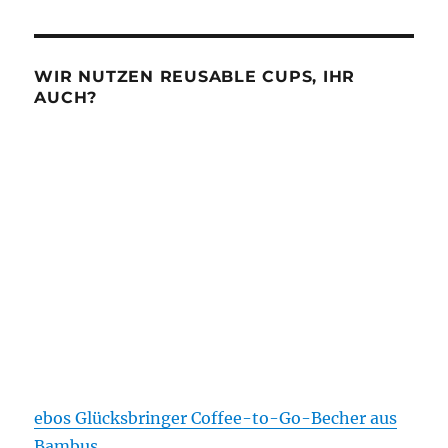
WIR NUTZEN REUSABLE CUPS, IHR
AUCH?
ebos Glücksbringer Coffee-to-Go-Becher aus
Bambus