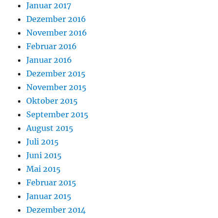
Januar 2017
Dezember 2016
November 2016
Februar 2016
Januar 2016
Dezember 2015
November 2015
Oktober 2015
September 2015
August 2015
Juli 2015
Juni 2015
Mai 2015
Februar 2015
Januar 2015
Dezember 2014