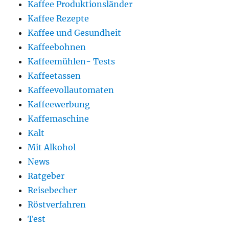
Kaffee Produktionsländer
Kaffee Rezepte
Kaffee und Gesundheit
Kaffeebohnen
Kaffeemühlen- Tests
Kaffeetassen
Kaffeevollautomaten
Kaffeewerbung
Kaffemaschine
Kalt
Mit Alkohol
News
Ratgeber
Reisebecher
Röstverfahren
Test