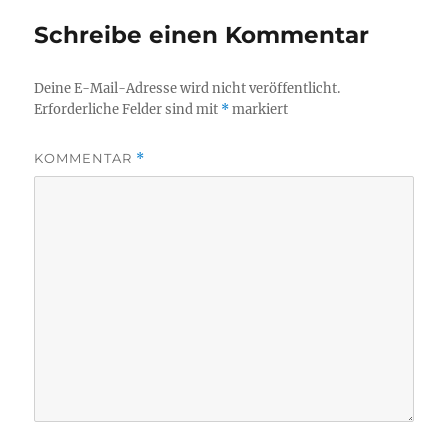
Schreibe einen Kommentar
Deine E-Mail-Adresse wird nicht veröffentlicht.
Erforderliche Felder sind mit
*
markiert
KOMMENTAR
*