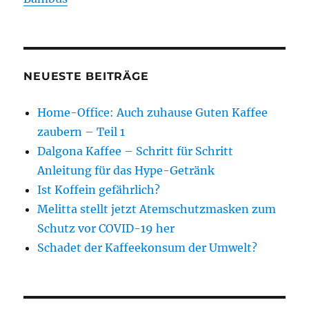
NEUESTE BEITRÄGE
Home-Office: Auch zuhause Guten Kaffee
zaubern – Teil 1
Dalgona Kaffee – Schritt für Schritt
Anleitung für das Hype-Getränk
Ist Koffein gefährlich?
Melitta stellt jetzt Atemschutzmasken zum
Schutz vor COVID-19 her
Schadet der Kaffeekonsum der Umwelt?