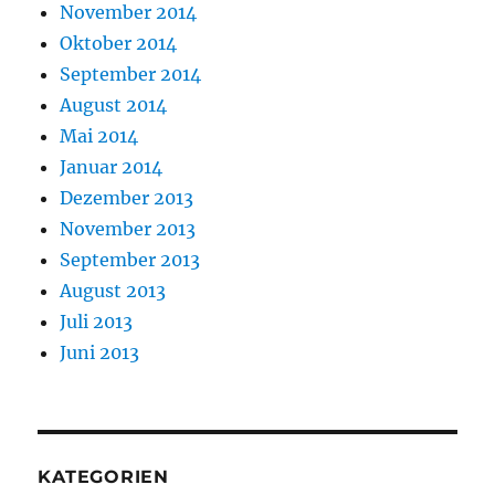
November 2014
Oktober 2014
September 2014
August 2014
Mai 2014
Januar 2014
Dezember 2013
November 2013
September 2013
August 2013
Juli 2013
Juni 2013
KATEGORIEN