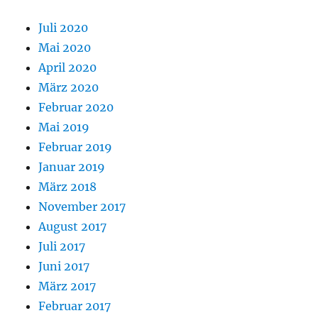
Juli 2020
Mai 2020
April 2020
März 2020
Februar 2020
Mai 2019
Februar 2019
Januar 2019
März 2018
November 2017
August 2017
Juli 2017
Juni 2017
März 2017
Februar 2017