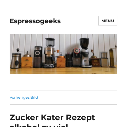
Espressogeeks
MENÜ
Vorheriges Bild
Zucker Kater Rezept