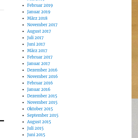
Februar 2019
Januar 2019
März 2018
November 2017
August 2017
Juli 2017
Juni 2017
März 2017
Februar 2017
Januar 2017
Dezember 2016
November 2016
Februar 2016
Januar 2016
Dezember 2015
November 2015
Oktober 2015
September 2015
August 2015
Juli 2015
Juni 2015