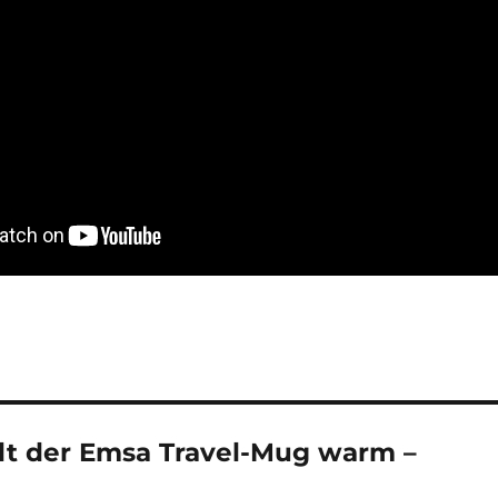
lt der Emsa Travel-Mug warm –