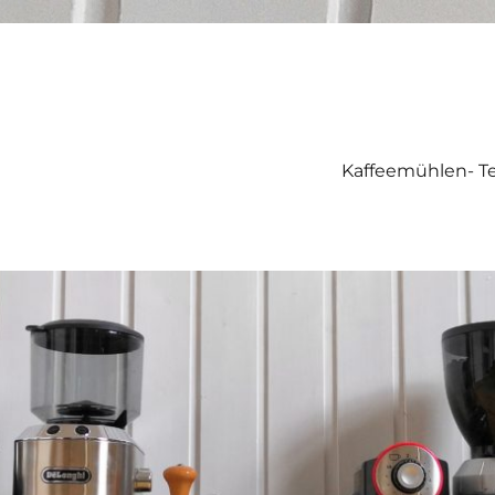
Kaffeemühlen- Te