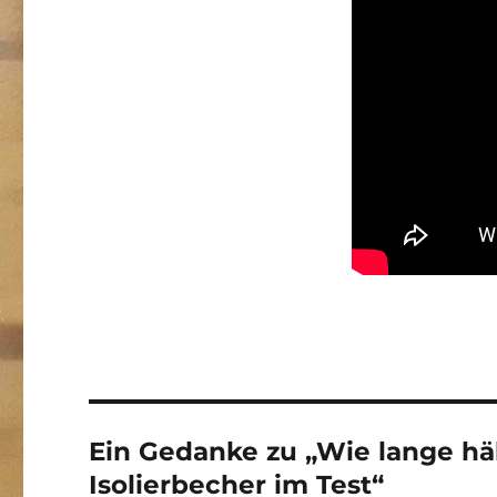
Ein Gedanke zu „Wie lange hä
Isolierbecher im Test“