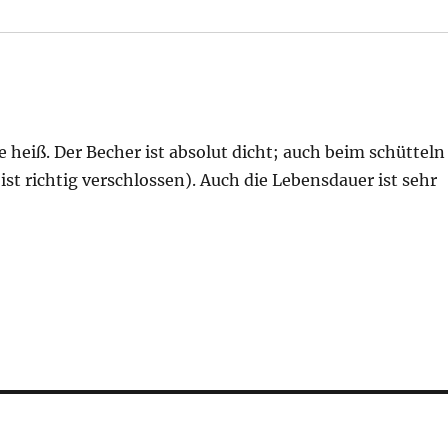
heiß. Der Becher ist absolut dicht; auch beim schütteln
ist richtig verschlossen). Auch die Lebensdauer ist sehr