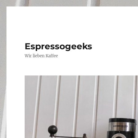
Espressogeeks
Wir lieben Kaffee