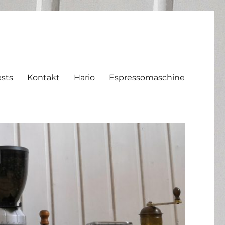
sts
Kontakt
Hario
Espressomaschine