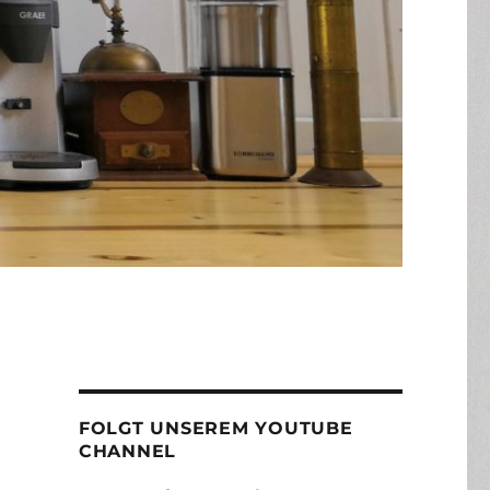
FOLGT UNSEREM YOUTUBE
CHANNEL