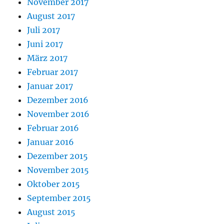
November 2017
August 2017
Juli 2017
Juni 2017
März 2017
Februar 2017
Januar 2017
Dezember 2016
November 2016
Februar 2016
Januar 2016
Dezember 2015
November 2015
Oktober 2015
September 2015
August 2015