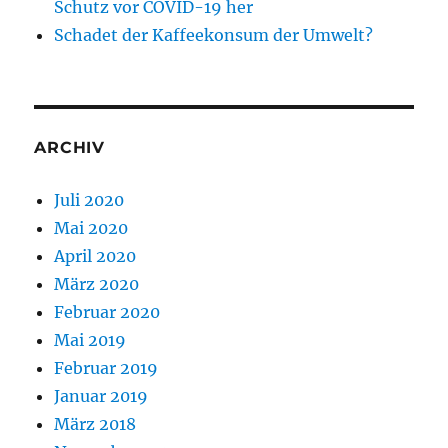
Schutz vor COVID-19 her
Schadet der Kaffeekonsum der Umwelt?
ARCHIV
Juli 2020
Mai 2020
April 2020
März 2020
Februar 2020
Mai 2019
Februar 2019
Januar 2019
März 2018