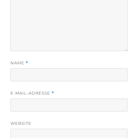
NAME
*
E-MAIL-ADRESSE
*
WEBSITE