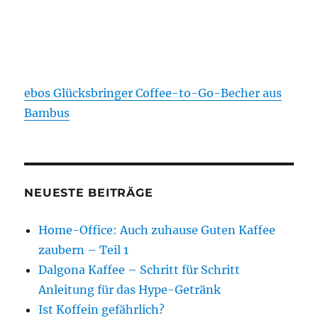
ebos Glücksbringer Coffee-to-Go-Becher aus
Bambus
NEUESTE BEITRÄGE
Home-Office: Auch zuhause Guten Kaffee
zaubern – Teil 1
Dalgona Kaffee – Schritt für Schritt
Anleitung für das Hype-Getränk
Ist Koffein gefährlich?