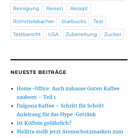
Reinigung
Reisen
Rezept
Rommelsbacher
Starbucks
Test
Testbericht
USA
Zubereitung
Zucker
NEUESTE BEITRÄGE
Home-Office: Auch zuhause Guten Kaffee
zaubern – Teil 1
Dalgona Kaffee – Schritt für Schritt
Anleitung für das Hype-Getränk
Ist Koffein gefährlich?
Melitta stellt jetzt Atemschutzmasken zum