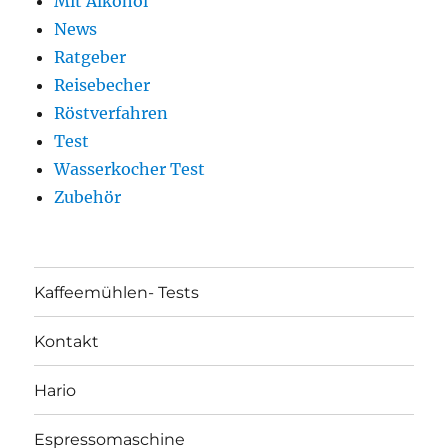
Mit Alkohol
News
Ratgeber
Reisebecher
Röstverfahren
Test
Wasserkocher Test
Zubehör
Kaffeemühlen- Tests
Kontakt
Hario
Espressomaschine