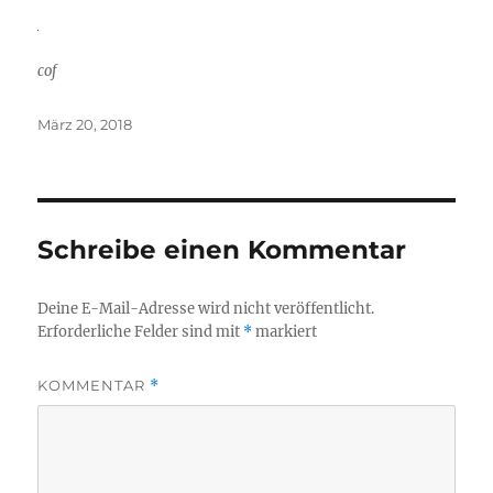
cof
Veröffentlicht
März 20, 2018
am
Schreibe einen Kommentar
Deine E-Mail-Adresse wird nicht veröffentlicht.
Erforderliche Felder sind mit
*
markiert
KOMMENTAR
*