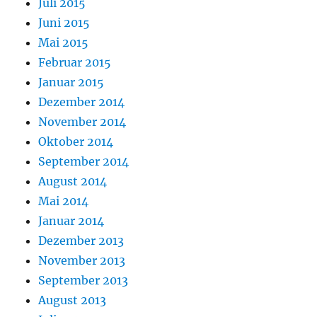
Juli 2015
Juni 2015
Mai 2015
Februar 2015
Januar 2015
Dezember 2014
November 2014
Oktober 2014
September 2014
August 2014
Mai 2014
Januar 2014
Dezember 2013
November 2013
September 2013
August 2013