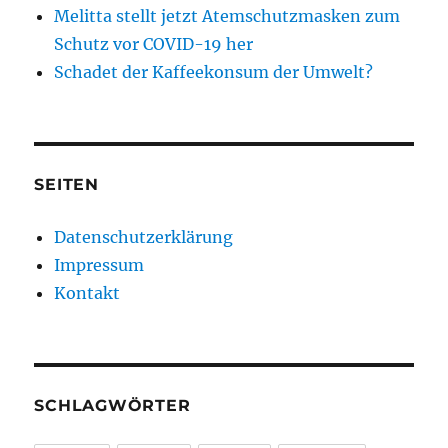
Melitta stellt jetzt Atemschutzmasken zum
Schutz vor COVID-19 her
Schadet der Kaffeekonsum der Umwelt?
SEITEN
Datenschutzerklärung
Impressum
Kontakt
SCHLAGWÖRTER