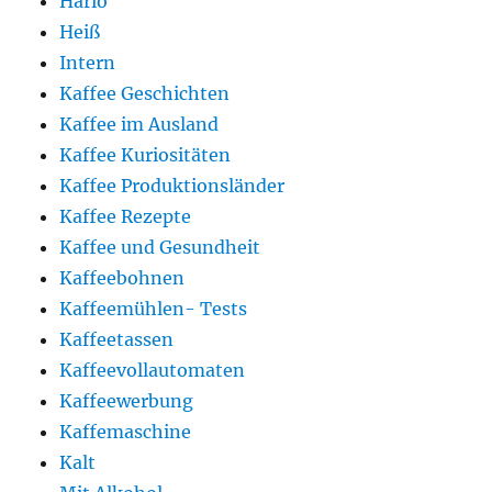
Hario
Heiß
Intern
Kaffee Geschichten
Kaffee im Ausland
Kaffee Kuriositäten
Kaffee Produktionsländer
Kaffee Rezepte
Kaffee und Gesundheit
Kaffeebohnen
Kaffeemühlen- Tests
Kaffeetassen
Kaffeevollautomaten
Kaffeewerbung
Kaffemaschine
Kalt