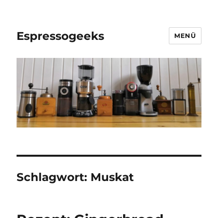
Espressogeeks
MENÜ
Schlagwort:
Muskat