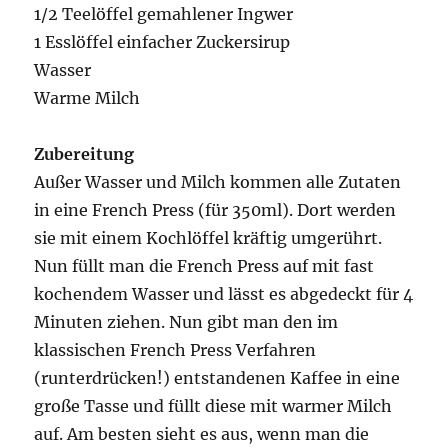
1/2 Teelöffel gemahlener Ingwer
1 Esslöffel einfacher Zuckersirup
Wasser
Warme Milch
Zubereitung
Außer Wasser und Milch kommen alle Zutaten
in eine French Press (für 350ml). Dort werden
sie mit einem Kochlöffel kräftig umgerührt.
Nun füllt man die French Press auf mit fast
kochendem Wasser und lässt es abgedeckt für 4
Minuten ziehen. Nun gibt man den im
klassischen French Press Verfahren
(runterdrücken!) entstandenen Kaffee in eine
große Tasse und füllt diese mit warmer Milch
auf. Am besten sieht es aus, wenn man die