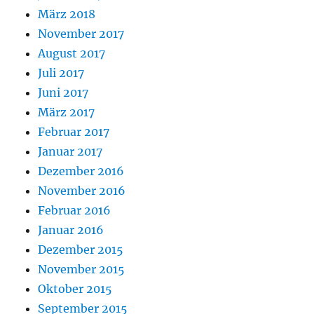
März 2018
November 2017
August 2017
Juli 2017
Juni 2017
März 2017
Februar 2017
Januar 2017
Dezember 2016
November 2016
Februar 2016
Januar 2016
Dezember 2015
November 2015
Oktober 2015
September 2015