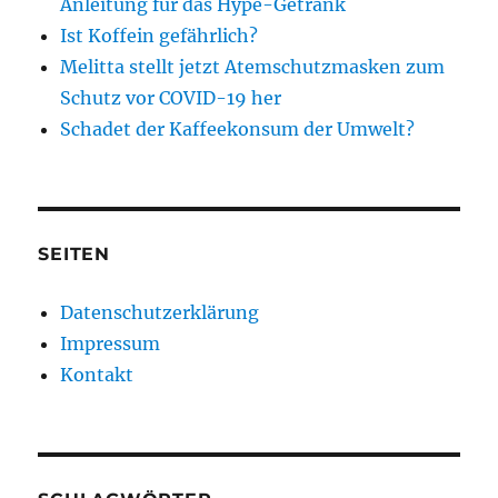
Anleitung für das Hype-Getränk
Ist Koffein gefährlich?
Melitta stellt jetzt Atemschutzmasken zum
Schutz vor COVID-19 her
Schadet der Kaffeekonsum der Umwelt?
SEITEN
Datenschutzerklärung
Impressum
Kontakt