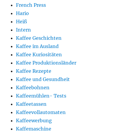
French Press
Hario
Heiß
Intern
Kaffee Geschichten
Kaffee im Ausland
Kaffee Kuriositäten
Kaffee Produktionsländer
Kaffee Rezepte
Kaffee und Gesundheit
Kaffeebohnen
Kaffeemühlen- Tests
Kaffeetassen
Kaffeevollautomaten
Kaffeewerbung
Kaffemaschine