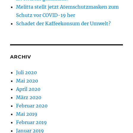
Melitta stellt jetzt Atemschutzmasken zum
Schutz vor COVID-19 her
Schadet der Kaffeekonsum der Umwelt?
ARCHIV
Juli 2020
Mai 2020
April 2020
März 2020
Februar 2020
Mai 2019
Februar 2019
Januar 2019