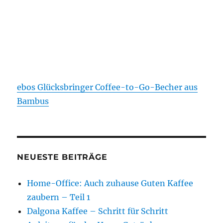
ebos Glücksbringer Coffee-to-Go-Becher aus
Bambus
NEUESTE BEITRÄGE
Home-Office: Auch zuhause Guten Kaffee
zaubern – Teil 1
Dalgona Kaffee – Schritt für Schritt