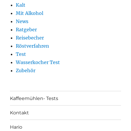
Kalt
Mit Alkohol
News
Ratgeber
Reisebecher
Röstverfahren
Test
Wasserkocher Test
Zubehör
Kaffeemühlen- Tests
Kontakt
Hario