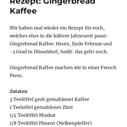
Rezept: Gingerbread
Kaffee
Wir haben mal wieder ein Rezept für euch,
welches eher in die kältere Jahreszeit passt:
Gingerbread Kaffee. Heute, Ende Februar und
-3 Grad in Düsseldorf, heißt: das geht noch.
Gingerbread Kaffee machen wir in einer French
Press.
Zutaten
3 Teelöffel grob gemahlener Kaffee
1 Teeloffel gemahlener Zimt
1/4 Teelöffel Muskat
1/8 Teelöffel Piment (Nelkenpfeffer)