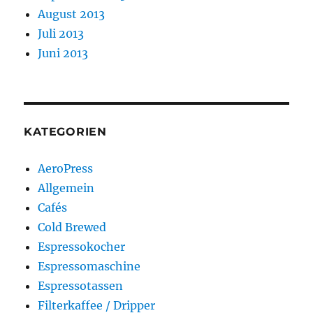
August 2013
Juli 2013
Juni 2013
KATEGORIEN
AeroPress
Allgemein
Cafés
Cold Brewed
Espressokocher
Espressomaschine
Espressotassen
Filterkaffee / Dripper