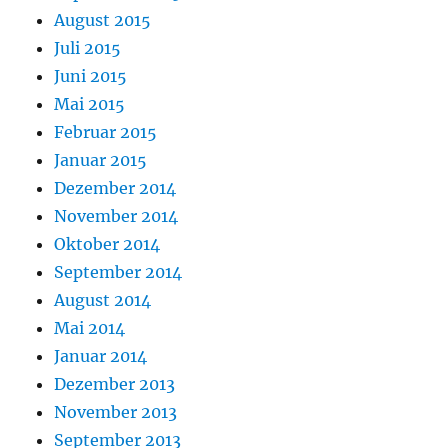
August 2015
Juli 2015
Juni 2015
Mai 2015
Februar 2015
Januar 2015
Dezember 2014
November 2014
Oktober 2014
September 2014
August 2014
Mai 2014
Januar 2014
Dezember 2013
November 2013
September 2013