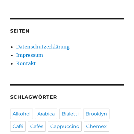
SEITEN
Datenschutzerklärung
Impressum
Kontakt
SCHLAGWÖRTER
Alkohol
Arabica
Bialetti
Brooklyn
Café
Cafés
Cappuccino
Chemex