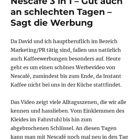
Nescafé 3 in 1 – Gut auch
an schlechten Tagen –
Sagt die Werbung
Da David und ich hauptberuflich im Bereich
Marketing/PR tätig sind, fallen uns natürlich
auch Kaffeewerbungen besonders auf. Heute
geht es um einen schönes Werbevideo von
Nescafé, zumindest bis zum Ende, da Instant
Kaffee nicht bei uns in der Küche stattfindet.
Das Video zeigt viele Alltagsszenen, die wir alle
kennen und hasslieben. Vom Einklemmen des
Kleides im Fahrstuhl bis hin zum
abgebrochenen Schlüssel. An diesen Tagen
kann man mit Nescafé noch mal neu in den Tag