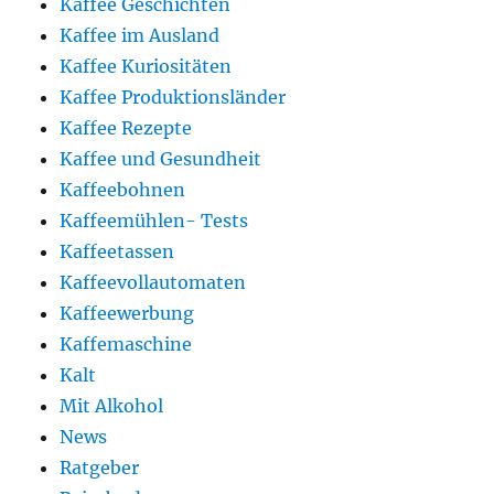
Kaffee Geschichten
Kaffee im Ausland
Kaffee Kuriositäten
Kaffee Produktionsländer
Kaffee Rezepte
Kaffee und Gesundheit
Kaffeebohnen
Kaffeemühlen- Tests
Kaffeetassen
Kaffeevollautomaten
Kaffeewerbung
Kaffemaschine
Kalt
Mit Alkohol
News
Ratgeber