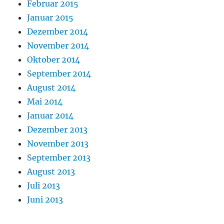
Februar 2015
Januar 2015
Dezember 2014
November 2014
Oktober 2014
September 2014
August 2014
Mai 2014
Januar 2014
Dezember 2013
November 2013
September 2013
August 2013
Juli 2013
Juni 2013