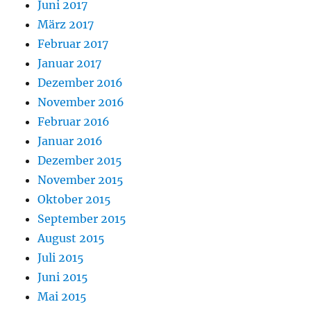
Juni 2017
März 2017
Februar 2017
Januar 2017
Dezember 2016
November 2016
Februar 2016
Januar 2016
Dezember 2015
November 2015
Oktober 2015
September 2015
August 2015
Juli 2015
Juni 2015
Mai 2015