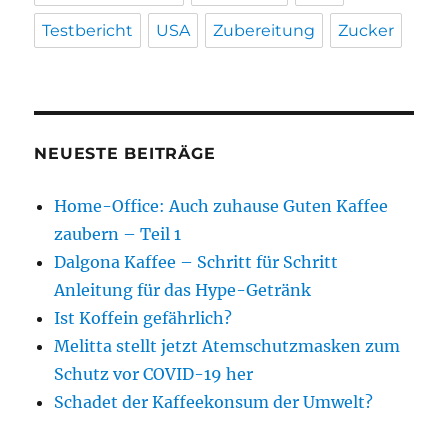
Testbericht
USA
Zubereitung
Zucker
NEUESTE BEITRÄGE
Home-Office: Auch zuhause Guten Kaffee
zaubern – Teil 1
Dalgona Kaffee – Schritt für Schritt
Anleitung für das Hype-Getränk
Ist Koffein gefährlich?
Melitta stellt jetzt Atemschutzmasken zum
Schutz vor COVID-19 her
Schadet der Kaffeekonsum der Umwelt?