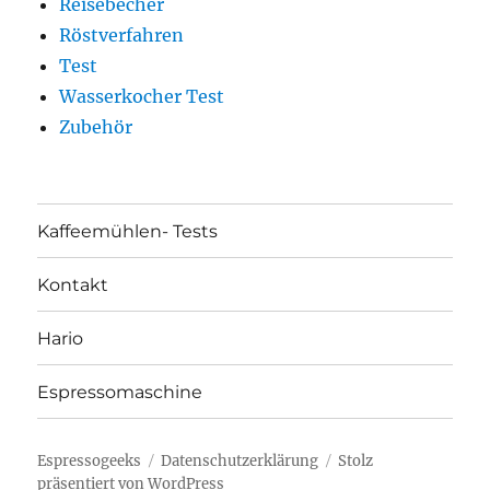
Reisebecher
Röstverfahren
Test
Wasserkocher Test
Zubehör
Kaffeemühlen- Tests
Kontakt
Hario
Espressomaschine
Espressogeeks
Datenschutzerklärung
Stolz
präsentiert von WordPress