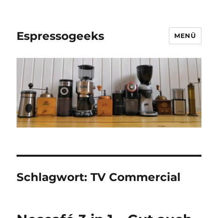
Espressogeeks
MENÜ
Schlagwort:
TV Commercial