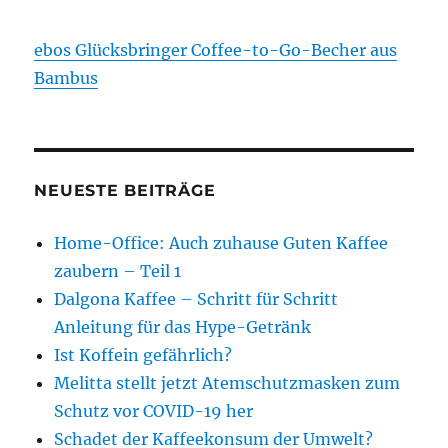
ebos Glücksbringer Coffee-to-Go-Becher aus
Bambus
NEUESTE BEITRÄGE
Home-Office: Auch zuhause Guten Kaffee
zaubern – Teil 1
Dalgona Kaffee – Schritt für Schritt
Anleitung für das Hype-Getränk
Ist Koffein gefährlich?
Melitta stellt jetzt Atemschutzmasken zum
Schutz vor COVID-19 her
Schadet der Kaffeekonsum der Umwelt?