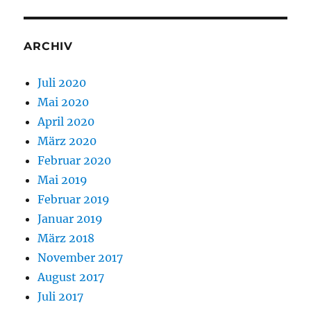
ARCHIV
Juli 2020
Mai 2020
April 2020
März 2020
Februar 2020
Mai 2019
Februar 2019
Januar 2019
März 2018
November 2017
August 2017
Juli 2017