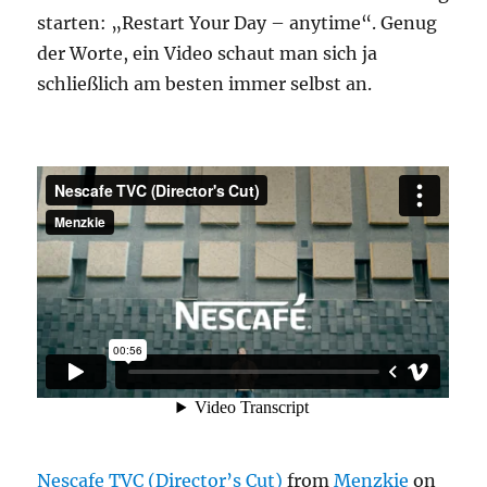
starten: „Restart Your Day – anytime“. Genug
der Worte, ein Video schaut man sich ja
schließlich am besten immer selbst an.
Nescafe TVC (Director’s Cut)
from
Menzkie
on