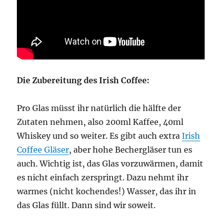
Die Zubereitung des Irish Coffee:
Pro Glas müsst ihr natürlich die hälfte der
Zutaten nehmen, also 200ml Kaffee, 40ml
Whiskey und so weiter. Es gibt auch extra
Irish
Coffee Gläser
, aber hohe Bechergläser tun es
auch. Wichtig ist, das Glas vorzuwärmen, damit
es nicht einfach zerspringt. Dazu nehmt ihr
warmes (nicht kochendes!) Wasser, das ihr in
das Glas füllt. Dann sind wir soweit.