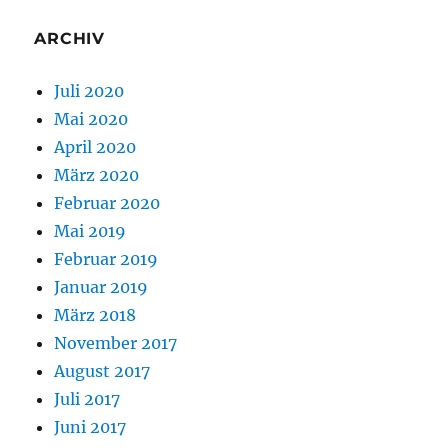
ARCHIV
Juli 2020
Mai 2020
April 2020
März 2020
Februar 2020
Mai 2019
Februar 2019
Januar 2019
März 2018
November 2017
August 2017
Juli 2017
Juni 2017