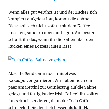
Wenn alles gut verührt ist und der Zucker sich
komplett aufgelöst hat, kommt die Sahne.
Diese soll sich nicht sofort mit dem Kaffee
mischen, sondern oben aufliegen. Am besten
schafft ihr das, wenn ihr die Sahen über den
Rücken eines Löffels laufen lasst.
Abschließend dann noch mit etwas
Kakaopulver garnieren. Wir haben noch ein
paar Amarettini zur Garnierung auf die Sahne
gelegt und fertig ist der Irish Coffee! Ihr solltet
ihn schnell servieren, denn der Irish Coffee
schmeckt heiß deutlich besser als kalt! Na