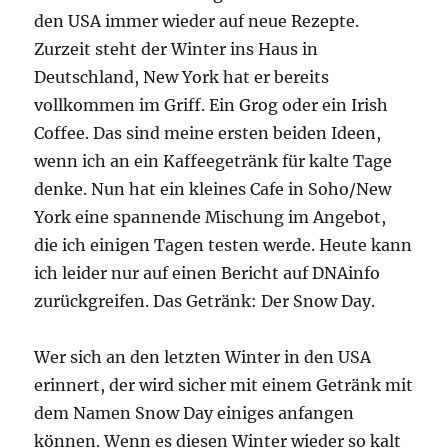
zu
den USA immer wieder auf neue Rezepte.
viel
Zurzeit steht der Winter ins Haus in
Alkohol
Deutschland, New York hat er bereits
vollkommen im Griff. Ein Grog oder ein Irish
Coffee. Das sind meine ersten beiden Ideen,
wenn ich an ein Kaffeegetränk für kalte Tage
denke. Nun hat ein kleines Cafe in Soho/New
York eine spannende Mischung im Angebot,
die ich einigen Tagen testen werde. Heute kann
ich leider nur auf einen Bericht auf DNAinfo
zurückgreifen. Das Getränk: Der Snow Day.
Wer sich an den letzten Winter in den USA
erinnert, der wird sicher mit einem Getränk mit
dem Namen Snow Day einiges anfangen
können. Wenn es diesen Winter wieder so kalt