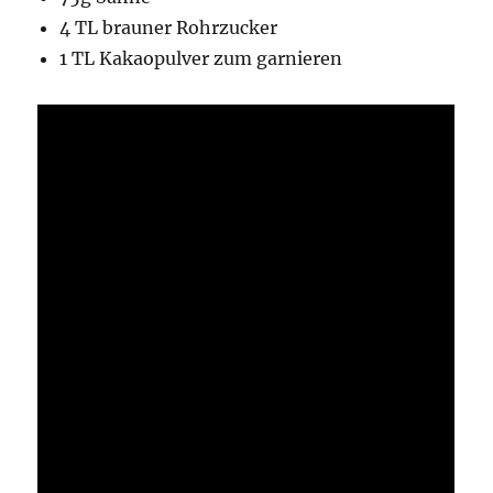
4 TL brauner Rohrzucker
1 TL Kakaopulver zum garnieren