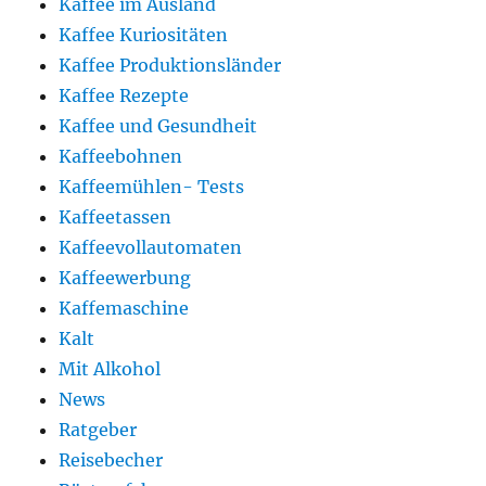
Kaffee im Ausland
Kaffee Kuriositäten
Kaffee Produktionsländer
Kaffee Rezepte
Kaffee und Gesundheit
Kaffeebohnen
Kaffeemühlen- Tests
Kaffeetassen
Kaffeevollautomaten
Kaffeewerbung
Kaffemaschine
Kalt
Mit Alkohol
News
Ratgeber
Reisebecher