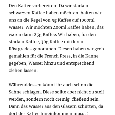
Den Kaffee vorbereiten: Da wir starken,
schwarzen Kaffee haben möchten, halten wir
uns an die Regel von 5g Kaffee auf 1000ml
Wasser. Wir möchten 400ml Kaffee haben, das
wären dann 25g Kaffee. Wir haben, für den
starken Kaffee, 30g Kaffee mittleren
Röstgrades genommen. Diesen haben wir grob
gemahlen für die French Press, in die Kanne
gegeben, Wasser hinzu und entsprechend
ziehen lassen.
Währenddessen könnt ihr auch schon die
Sahne schlagen. Diese sollte aber nicht zu steif
werden, sondern noch cremig-fließend sein.
Dann
das Wasser aus den Gläsern schütten, da
dort der Kaffee hineinkommen muss :)