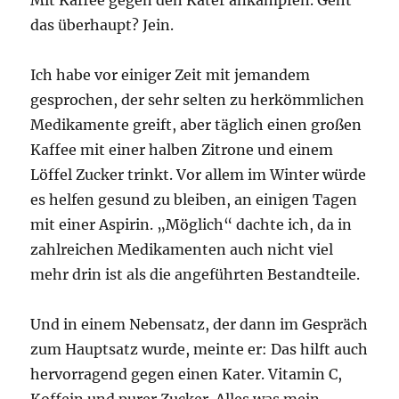
Mit Kaffee gegen den Kater ankämpfen. Geht
das überhaupt? Jein.
Ich habe vor einiger Zeit mit jemandem
gesprochen, der sehr selten zu herkömmlichen
Medikamente greift, aber täglich einen großen
Kaffee mit einer halben Zitrone und einem
Löffel Zucker trinkt. Vor allem im Winter würde
es helfen gesund zu bleiben, an einigen Tagen
mit einer Aspirin. „Möglich“ dachte ich, da in
zahlreichen Medikamenten auch nicht viel
mehr drin ist als die angeführten Bestandteile.
Und in einem Nebensatz, der dann im Gespräch
zum Hauptsatz wurde, meinte er: Das hilft auch
hervorragend gegen einen Kater. Vitamin C,