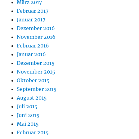
März 2017
Februar 2017
Januar 2017
Dezember 2016
November 2016
Februar 2016
Januar 2016
Dezember 2015
November 2015
Oktober 2015
September 2015
August 2015
Juli 2015
Juni 2015
Mai 2015
Februar 2015