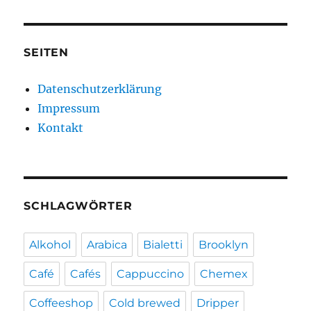
SEITEN
Datenschutzerklärung
Impressum
Kontakt
SCHLAGWÖRTER
Alkohol
Arabica
Bialetti
Brooklyn
Café
Cafés
Cappuccino
Chemex
Coffeeshop
Cold brewed
Dripper