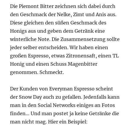
Die Piemont Bitter zeichnen sich dabei durch
den Geschmack der Nelke, Zimt und Anis aus.
Diese gleichen den süßen Geschmack des
Honigs aus und geben dem Getränk eine
winterliche Note. Die Zusammensetzung sollte
jeder selber entscheiden. Wir haben einen
großen Espresso, etwas Zitronensaft, einen TL
Honig und einen Schuss Magenbitter
genommen. Schmeckt.
Der Kunden von Everyman Espresso scheint
der Snow Day auch zu gefallen. Jedenfalls kann
man in den Social Networks einiges an Fotos
finden… Und man postet ja keine Getränke die
man nicht mag. Hier ein Beispiel: