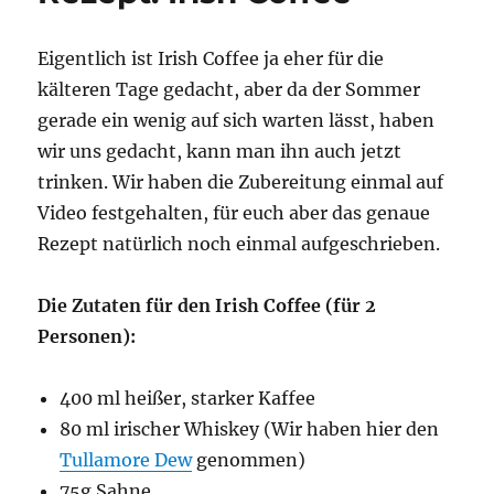
Jägermeister
Espresso
Eigentlich ist Irish Coffee ja eher für die
Mix
kälteren Tage gedacht, aber da der Sommer
gerade ein wenig auf sich warten lässt, haben
wir uns gedacht, kann man ihn auch jetzt
trinken. Wir haben die Zubereitung einmal auf
Video festgehalten, für euch aber das genaue
Rezept natürlich noch einmal aufgeschrieben.
Die Zutaten für den Irish Coffee (für 2
Personen):
400 ml heißer, starker Kaffee
80 ml irischer Whiskey (Wir haben hier den
Tullamore Dew
genommen)
75g Sahne