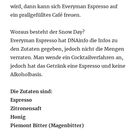
wird, dann kann sich Everyman Espresso auf
ein prallgefülltes Café freuen.
Woraus besteht der Snow Day?
Everyman Espresso hat DNAinfo die Infos zu
den Zutaten gegeben, jedoch nicht die Mengen
verraten. Man wende ein Cocktailverfahren an,
jedoch hat das Getränk eine Espresso und keine
Alkoholbasis.
Die Zutaten sind:
Espresso
Zitronensaft
Honig
Piemont Bitter (Magenbitter)