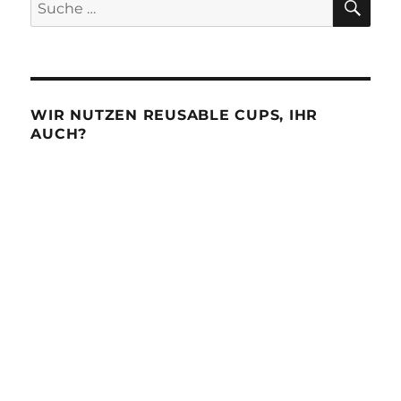
Suche
nach:
WIR NUTZEN REUSABLE CUPS, IHR
AUCH?