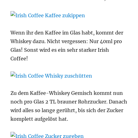
Wenn ihr den Kaffee im Glas habt, kommt der
Whiskey dazu. Nicht vergessen: Nur 40ml pro
Glas! Sonst wird es ein sehr starker Irish
Coffee!
Zu dem Kaffee-Whiskey Gemisch kommt nun
noch pro Glas 2 TL brauner Rohrzucker. Danach
wird alles so lange gerührt, bis sich der Zucker
komplett aufgelöst hat.