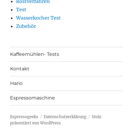
Röstverfahren
Test
Wasserkocher Test
Zubehör
Kaffeemühlen- Tests
Kontakt
Hario
Espressomaschine
Espressogeeks
Datenschutzerklärung
Stolz
präsentiert von WordPress