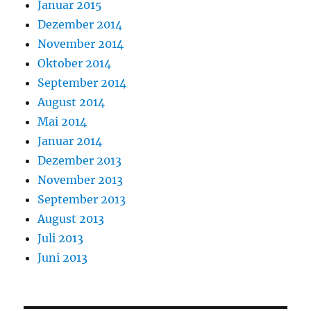
Januar 2015
Dezember 2014
November 2014
Oktober 2014
September 2014
August 2014
Mai 2014
Januar 2014
Dezember 2013
November 2013
September 2013
August 2013
Juli 2013
Juni 2013