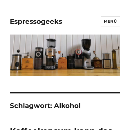
Espressogeeks
MENÜ
Schlagwort:
Alkohol