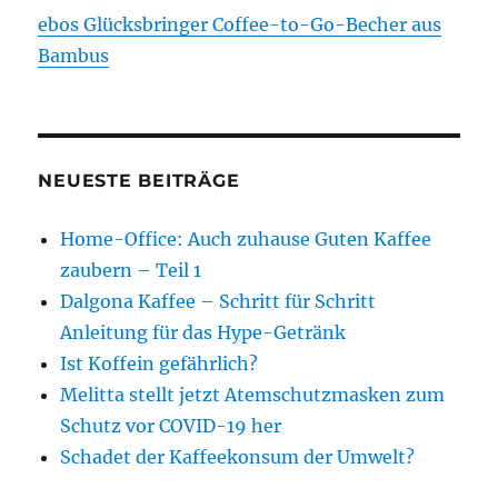
ebos Glücksbringer Coffee-to-Go-Becher aus
Bambus
NEUESTE BEITRÄGE
Home-Office: Auch zuhause Guten Kaffee
zaubern – Teil 1
Dalgona Kaffee – Schritt für Schritt
Anleitung für das Hype-Getränk
Ist Koffein gefährlich?
Melitta stellt jetzt Atemschutzmasken zum
Schutz vor COVID-19 her
Schadet der Kaffeekonsum der Umwelt?