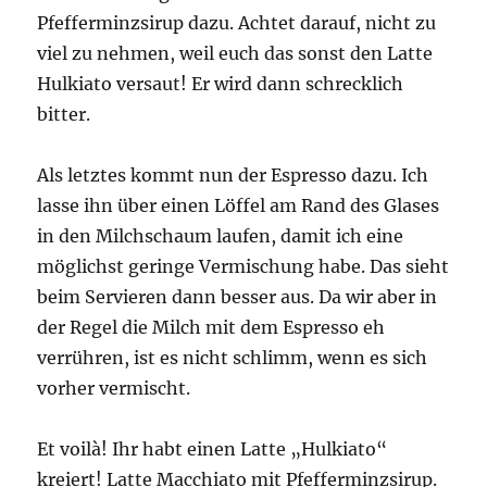
Pfefferminzsirup dazu. Achtet darauf, nicht zu
viel zu nehmen, weil euch das sonst den Latte
Hulkiato versaut! Er wird dann schrecklich
bitter.
Als letztes kommt nun der Espresso dazu. Ich
lasse ihn über einen Löffel am Rand des Glases
in den Milchschaum laufen, damit ich eine
möglichst geringe Vermischung habe. Das sieht
beim Servieren dann besser aus. Da wir aber in
der Regel die Milch mit dem Espresso eh
verrühren, ist es nicht schlimm, wenn es sich
vorher vermischt.
Et voilà! Ihr habt einen Latte „Hulkiato“
kreiert! Latte Macchiato mit Pfefferminzsirup.