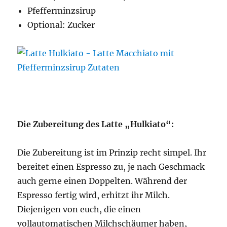
Pfefferminzsirup
Optional: Zucker
Die Zubereitung des Latte „Hulkiato“:
Die Zubereitung ist im Prinzip recht simpel. Ihr
bereitet einen Espresso zu, je nach Geschmack
auch gerne einen Doppelten. Während der
Espresso fertig wird, erhitzt ihr Milch.
Diejenigen von euch, die einen
vollautomatischen Milchschäumer haben,