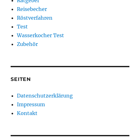
Ratgeber
Reisebecher
Röstverfahren
Test
Wasserkocher Test
Zubehör
SEITEN
Datenschutzerklärung
Impressum
Kontakt