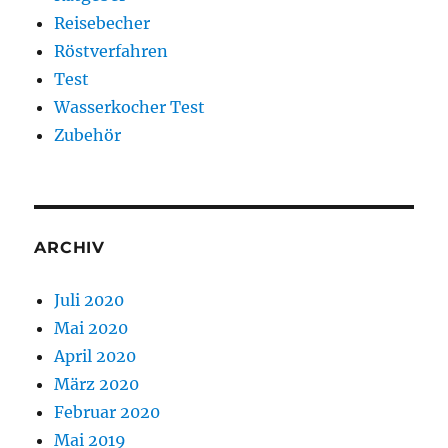
Reisebecher
Röstverfahren
Test
Wasserkocher Test
Zubehör
ARCHIV
Juli 2020
Mai 2020
April 2020
März 2020
Februar 2020
Mai 2019