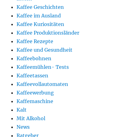
Kaffee Geschichten
Kaffee im Ausland
Kaffee Kuriositäten
Kaffee Produktionsländer
Kaffee Rezepte
Kaffee und Gesundheit
Kaffeebohnen
Kaffeemühlen- Tests
Kaffeetassen
Kaffeevollautomaten
Kaffeewerbung
Kaffemaschine
Kalt
Mit Alkohol
News
Ratgeber