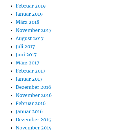
Februar 2019
Januar 2019
März 2018
November 2017
August 2017
Juli 2017
Juni 2017
März 2017
Februar 2017
Januar 2017
Dezember 2016
November 2016
Februar 2016
Januar 2016
Dezember 2015
November 2015