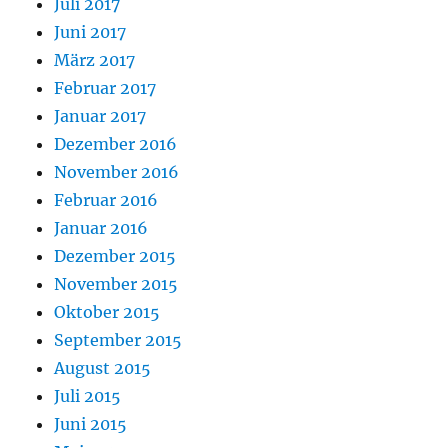
Juli 2017
Juni 2017
März 2017
Februar 2017
Januar 2017
Dezember 2016
November 2016
Februar 2016
Januar 2016
Dezember 2015
November 2015
Oktober 2015
September 2015
August 2015
Juli 2015
Juni 2015