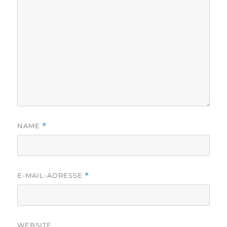
NAME
*
E-MAIL-ADRESSE
*
WEBSITE