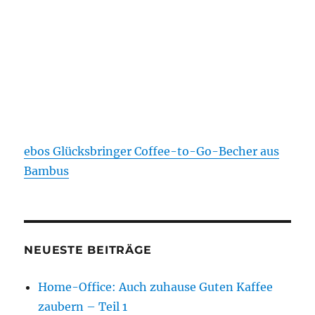
ebos Glücksbringer Coffee-to-Go-Becher aus
Bambus
NEUESTE BEITRÄGE
Home-Office: Auch zuhause Guten Kaffee
zaubern – Teil 1