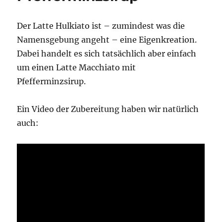
Der Latte Hulkiato ist – zumindest was die
Namensgebung angeht – eine Eigenkreation.
Dabei handelt es sich tatsächlich aber einfach
um einen Latte Macchiato mit
Pfefferminzsirup.
Ein Video der Zubereitung haben wir natürlich
auch: