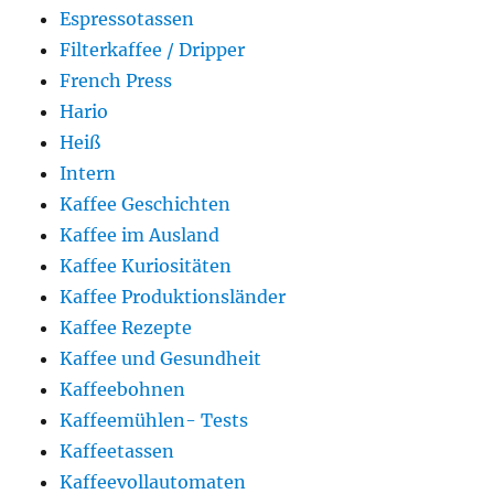
Espressotassen
Filterkaffee / Dripper
French Press
Hario
Heiß
Intern
Kaffee Geschichten
Kaffee im Ausland
Kaffee Kuriositäten
Kaffee Produktionsländer
Kaffee Rezepte
Kaffee und Gesundheit
Kaffeebohnen
Kaffeemühlen- Tests
Kaffeetassen
Kaffeevollautomaten