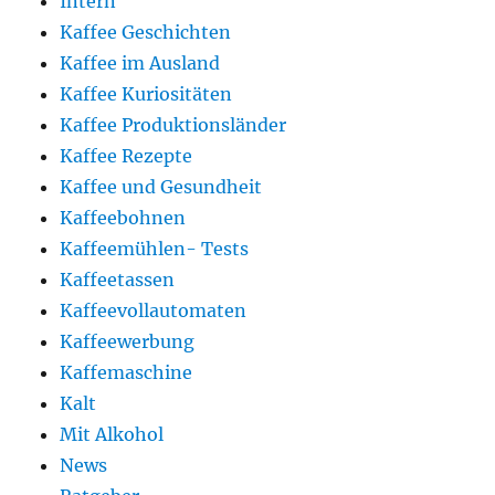
Intern
Kaffee Geschichten
Kaffee im Ausland
Kaffee Kuriositäten
Kaffee Produktionsländer
Kaffee Rezepte
Kaffee und Gesundheit
Kaffeebohnen
Kaffeemühlen- Tests
Kaffeetassen
Kaffeevollautomaten
Kaffeewerbung
Kaffemaschine
Kalt
Mit Alkohol
News