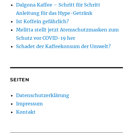
Dalgona Kaffee – Schritt für Schritt
Anleitung für das Hype-Getränk
Ist Koffein gefährlich?
Melitta stellt jetzt Atemschutzmasken zum
Schutz vor COVID-19 her
Schadet der Kaffeekonsum der Umwelt?
SEITEN
Datenschutzerklärung
Impressum
Kontakt