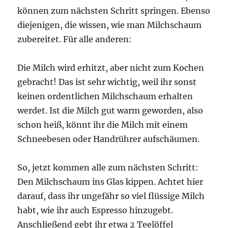
können zum nächsten Schritt springen. Ebenso
diejenigen, die wissen, wie man Milchschaum
zubereitet. Für alle anderen:
Die Milch wird erhitzt, aber nicht zum Kochen
gebracht! Das ist sehr wichtig, weil ihr sonst
keinen ordentlichen Milchschaum erhalten
werdet. Ist die Milch gut warm geworden, also
schon heiß, könnt ihr die Milch mit einem
Schneebesen oder Handrührer aufschäumen.
So, jetzt kommen alle zum nächsten Schritt:
Den Milchschaum ins Glas kippen. Achtet hier
darauf, dass ihr ungefähr so viel flüssige Milch
habt, wie ihr auch Espresso hinzugebt.
Anschließend gebt ihr etwa 2 Teelöffel