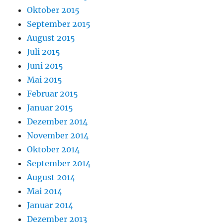
Oktober 2015
September 2015
August 2015
Juli 2015
Juni 2015
Mai 2015
Februar 2015
Januar 2015
Dezember 2014
November 2014
Oktober 2014
September 2014
August 2014
Mai 2014
Januar 2014
Dezember 2013