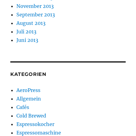
November 2013
September 2013
August 2013
Juli 2013
Juni 2013
KATEGORIEN
AeroPress
Allgemein
Cafés
Cold Brewed
Espressokocher
Espressomaschine