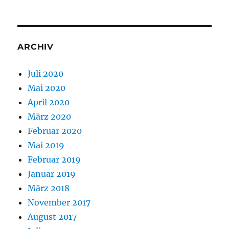
ARCHIV
Juli 2020
Mai 2020
April 2020
März 2020
Februar 2020
Mai 2019
Februar 2019
Januar 2019
März 2018
November 2017
August 2017