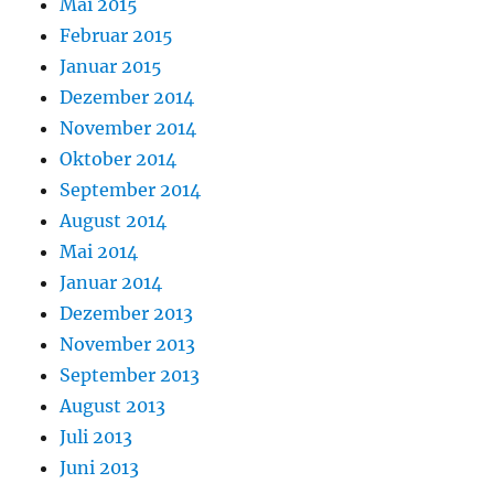
Mai 2015
Februar 2015
Januar 2015
Dezember 2014
November 2014
Oktober 2014
September 2014
August 2014
Mai 2014
Januar 2014
Dezember 2013
November 2013
September 2013
August 2013
Juli 2013
Juni 2013