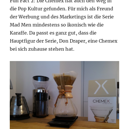
Fun Fact 2: Die Chemex hat auch den Weg in
die Pop Kultur gefunden. Für mich als Freund
der Werbung und des Marketings ist die Serie
Mad Men mindestens so ikonisch wie die
Karaffe. Da passt es ganz gut, dass die
Hauptfigur der Serie, Don Draper, eine Chemex
bei sich zuhause stehen hat.