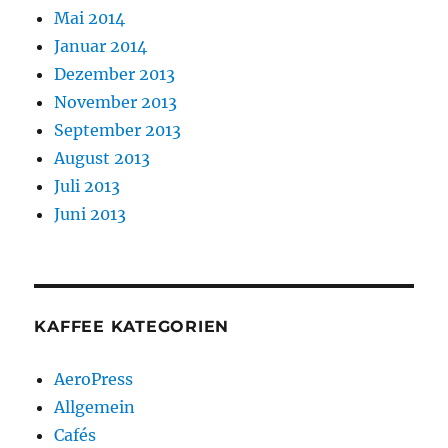
Mai 2014
Januar 2014
Dezember 2013
November 2013
September 2013
August 2013
Juli 2013
Juni 2013
KAFFEE KATEGORIEN
AeroPress
Allgemein
Cafés