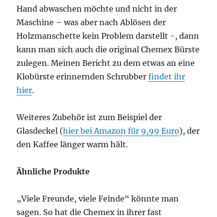
Hand abwaschen möchte und nicht in der
Maschine – was aber nach Ablösen der
Holzmanschette kein Problem darstellt -, dann
kann man sich auch die original Chemex Bürste
zulegen. Meinen Bericht zu dem etwas an eine
Klobürste erinnernden Schrubber
findet ihr
hier
.
Weiteres Zubehör ist zum Beispiel der
Glasdeckel (
hier bei Amazon für 9,99 Euro
), der
den Kaffee länger warm hält.
Ähnliche Produkte
„Viele Freunde, viele Feinde“ könnte man
sagen. So hat die Chemex in ihrer fast