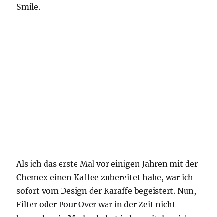
Smile.
Als ich das erste Mal vor einigen Jahren mit der
Chemex einen Kaffee zubereitet habe, war ich
sofort vom Design der Karaffe begeistert. Nun,
Filter oder Pour Over war in der Zeit nicht