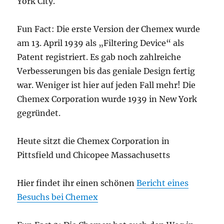
York City.
Fun Fact: Die erste Version der Chemex wurde
am 13. April 1939 als „Filtering Device“ als
Patent registriert. Es gab noch zahlreiche
Verbesserungen bis das geniale Design fertig
war. Weniger ist hier auf jeden Fall mehr! Die
Chemex Corporation wurde 1939 in New York
gegründet.
Heute sitzt die Chemex Corporation in
Pittsfield und Chicopee Massachusetts
Hier findet ihr einen schönen
Bericht eines
Besuchs bei Chemex