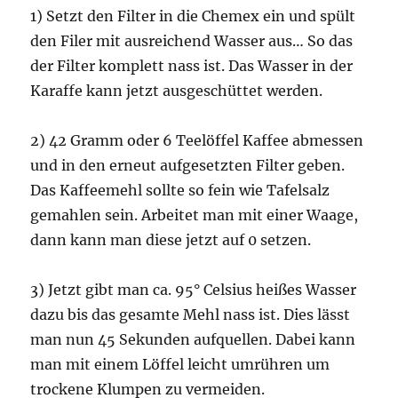
1) Setzt den Filter in die Chemex ein und spült
den Filer mit ausreichend Wasser aus… So das
der Filter komplett nass ist. Das Wasser in der
Karaffe kann jetzt ausgeschüttet werden.
2) 42 Gramm oder 6 Teelöffel Kaffee abmessen
und in den erneut aufgesetzten Filter geben.
Das Kaffeemehl sollte so fein wie Tafelsalz
gemahlen sein. Arbeitet man mit einer Waage,
dann kann man diese jetzt auf 0 setzen.
3) Jetzt gibt man ca. 95° Celsius heißes Wasser
dazu bis das gesamte Mehl nass ist. Dies lässt
man nun 45 Sekunden aufquellen. Dabei kann
man mit einem Löffel leicht umrühren um
trockene Klumpen zu vermeiden.