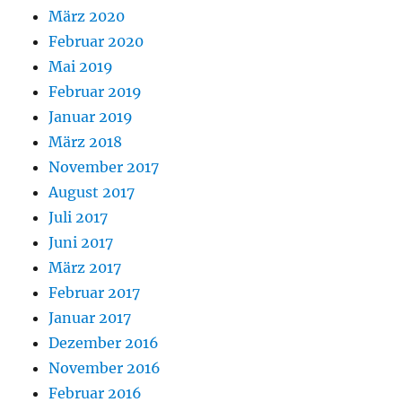
März 2020
Februar 2020
Mai 2019
Februar 2019
Januar 2019
März 2018
November 2017
August 2017
Juli 2017
Juni 2017
März 2017
Februar 2017
Januar 2017
Dezember 2016
November 2016
Februar 2016