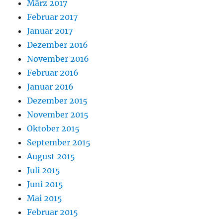
März 2017
Februar 2017
Januar 2017
Dezember 2016
November 2016
Februar 2016
Januar 2016
Dezember 2015
November 2015
Oktober 2015
September 2015
August 2015
Juli 2015
Juni 2015
Mai 2015
Februar 2015