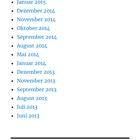
Januar 2015
Dezember 2014
November 2014
Oktober 2014
September 2014
August 2014
Mai 2014
Januar 2014
Dezember 2013
November 2013
September 2013
August 2013
Juli 2013
Juni 2013