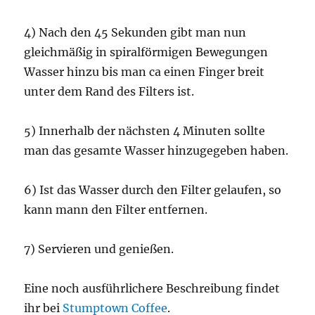
4) Nach den 45 Sekunden gibt man nun
gleichmäßig in spiralförmigen Bewegungen
Wasser hinzu bis man ca einen Finger breit
unter dem Rand des Filters ist.
5) Innerhalb der nächsten 4 Minuten sollte
man das gesamte Wasser hinzugegeben haben.
6) Ist das Wasser durch den Filter gelaufen, so
kann mann den Filter entfernen.
7) Servieren und genießen.
Eine noch ausführlichere Beschreibung findet
ihr bei
Stumptown Coffee
.