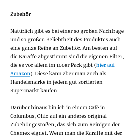
Zubehör
Natürlich gibt es bei einer so großen Nachfrage
und so großen Beliebtheit des Produktes auch
eine ganze Reihe an Zubehör. Am besten auf
die Karaffe abgestimmt sind die eigenen Filter,
die es vor allem im 100er Pack gibt (
hier auf
Amazon
). Diese kann aber man auch als
Handelsmarke in jedem gut sortierten
Supermarkt kaufen.
Darüber hinaus bin ich in einem Café in
Columbus, Ohio auf ein anderes original
Zubehör gestoßen, das sich zum Reinigen der
Chemex eignet. Wenn man die Karaffe mit der