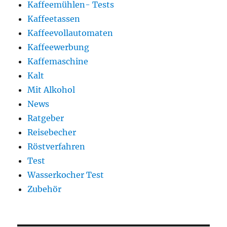
Kaffeemühlen- Tests
Kaffeetassen
Kaffeevollautomaten
Kaffeewerbung
Kaffemaschine
Kalt
Mit Alkohol
News
Ratgeber
Reisebecher
Röstverfahren
Test
Wasserkocher Test
Zubehör