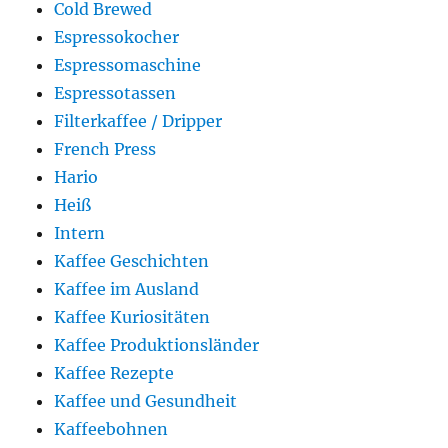
Cold Brewed
Espressokocher
Espressomaschine
Espressotassen
Filterkaffee / Dripper
French Press
Hario
Heiß
Intern
Kaffee Geschichten
Kaffee im Ausland
Kaffee Kuriositäten
Kaffee Produktionsländer
Kaffee Rezepte
Kaffee und Gesundheit
Kaffeebohnen