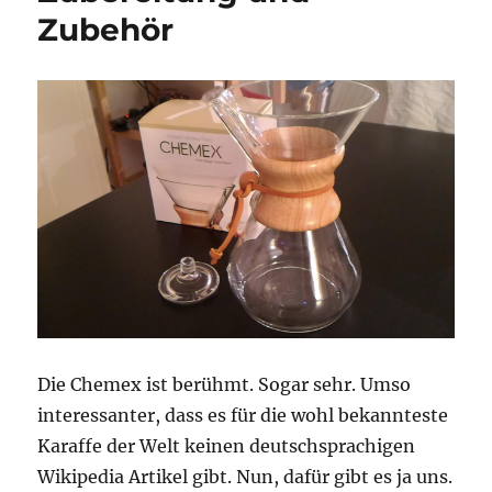
Zubehör
Die Chemex ist berühmt. Sogar sehr. Umso
interessanter, dass es für die wohl bekannteste
Karaffe der Welt keinen deutschsprachigen
Wikipedia Artikel gibt. Nun, dafür gibt es ja uns.