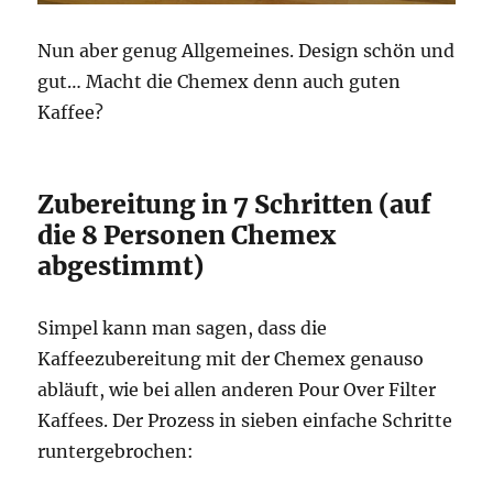
Nun aber genug Allgemeines. Design schön und
gut… Macht die Chemex denn auch guten
Kaffee?
Zubereitung in 7 Schritten (auf
die 8 Personen Chemex
abgestimmt)
Simpel kann man sagen, dass die
Kaffeezubereitung mit der Chemex genauso
abläuft, wie bei allen anderen Pour Over Filter
Kaffees. Der Prozess in sieben einfache Schritte
runtergebrochen: