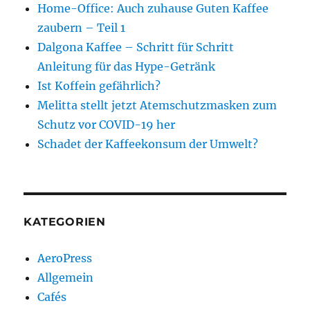
Home-Office: Auch zuhause Guten Kaffee
zaubern – Teil 1
Dalgona Kaffee – Schritt für Schritt
Anleitung für das Hype-Getränk
Ist Koffein gefährlich?
Melitta stellt jetzt Atemschutzmasken zum
Schutz vor COVID-19 her
Schadet der Kaffeekonsum der Umwelt?
KATEGORIEN
AeroPress
Allgemein
Cafés