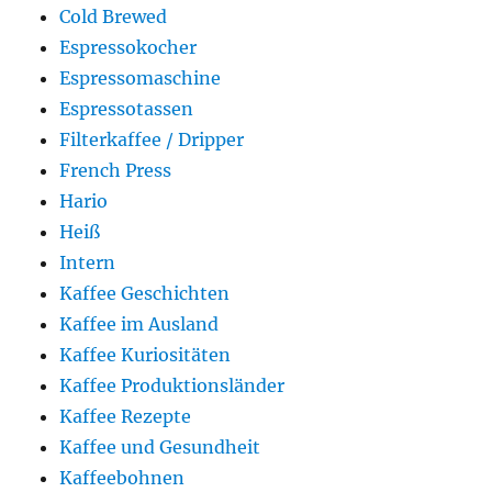
Cold Brewed
Espressokocher
Espressomaschine
Espressotassen
Filterkaffee / Dripper
French Press
Hario
Heiß
Intern
Kaffee Geschichten
Kaffee im Ausland
Kaffee Kuriositäten
Kaffee Produktionsländer
Kaffee Rezepte
Kaffee und Gesundheit
Kaffeebohnen