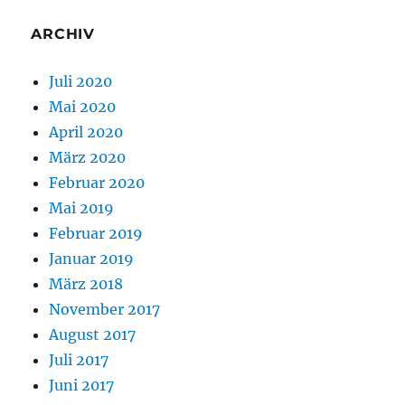
ARCHIV
Juli 2020
Mai 2020
April 2020
März 2020
Februar 2020
Mai 2019
Februar 2019
Januar 2019
März 2018
November 2017
August 2017
Juli 2017
Juni 2017