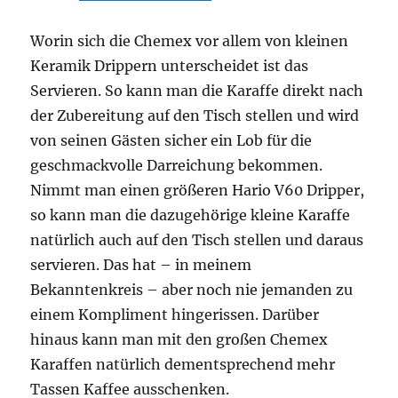
Worin sich die Chemex vor allem von kleinen
Keramik Drippern unterscheidet ist das
Servieren. So kann man die Karaffe direkt nach
der Zubereitung auf den Tisch stellen und wird
von seinen Gästen sicher ein Lob für die
geschmackvolle Darreichung bekommen.
Nimmt man einen größeren Hario V60 Dripper,
so kann man die dazugehörige kleine Karaffe
natürlich auch auf den Tisch stellen und daraus
servieren. Das hat – in meinem
Bekanntenkreis – aber noch nie jemanden zu
einem Kompliment hingerissen. Darüber
hinaus kann man mit den großen Chemex
Karaffen natürlich dementsprechend mehr
Tassen Kaffee ausschenken.