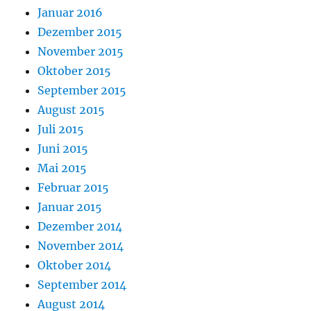
Januar 2016
Dezember 2015
November 2015
Oktober 2015
September 2015
August 2015
Juli 2015
Juni 2015
Mai 2015
Februar 2015
Januar 2015
Dezember 2014
November 2014
Oktober 2014
September 2014
August 2014