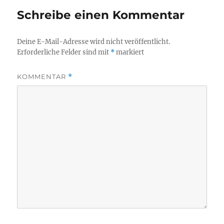
Schreibe einen Kommentar
Deine E-Mail-Adresse wird nicht veröffentlicht.
Erforderliche Felder sind mit
*
markiert
KOMMENTAR
*