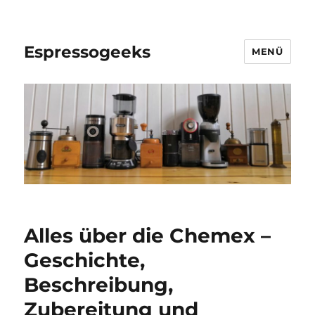
Espressogeeks
MENÜ
Alles über die Chemex –
Geschichte,
Beschreibung,
Zubereitung und