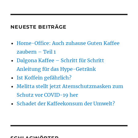
NEUESTE BEITRÄGE
Home-Office: Auch zuhause Guten Kaffee
zaubern – Teil 1
Dalgona Kaffee – Schritt für Schritt
Anleitung für das Hype-Getränk
Ist Koffein gefährlich?
Melitta stellt jetzt Atemschutzmasken zum
Schutz vor COVID-19 her
Schadet der Kaffeekonsum der Umwelt?