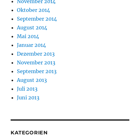
November 2014
Oktober 2014
September 2014
August 2014
Mai 2014
Januar 2014
Dezember 2013
November 2013
September 2013
August 2013
Juli 2013
Juni 2013
KATEGORIEN