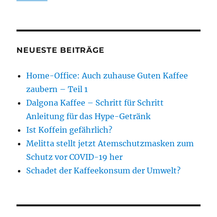
NEUESTE BEITRÄGE
Home-Office: Auch zuhause Guten Kaffee
zaubern – Teil 1
Dalgona Kaffee – Schritt für Schritt
Anleitung für das Hype-Getränk
Ist Koffein gefährlich?
Melitta stellt jetzt Atemschutzmasken zum
Schutz vor COVID-19 her
Schadet der Kaffeekonsum der Umwelt?