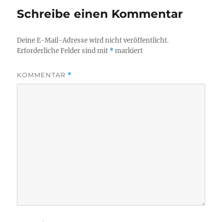
Schreibe einen Kommentar
Deine E-Mail-Adresse wird nicht veröffentlicht.
Erforderliche Felder sind mit
*
markiert
KOMMENTAR
*