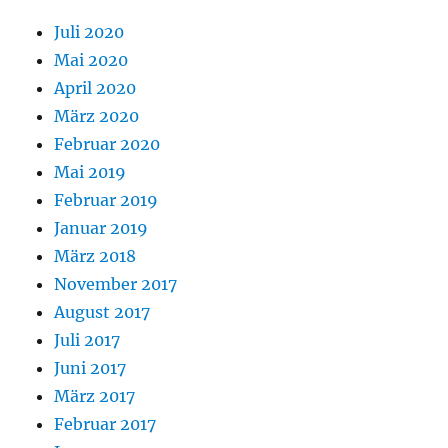
Juli 2020
Mai 2020
April 2020
März 2020
Februar 2020
Mai 2019
Februar 2019
Januar 2019
März 2018
November 2017
August 2017
Juli 2017
Juni 2017
März 2017
Februar 2017