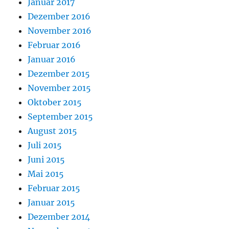
Januar 2017
Dezember 2016
November 2016
Februar 2016
Januar 2016
Dezember 2015
November 2015
Oktober 2015
September 2015
August 2015
Juli 2015
Juni 2015
Mai 2015
Februar 2015
Januar 2015
Dezember 2014