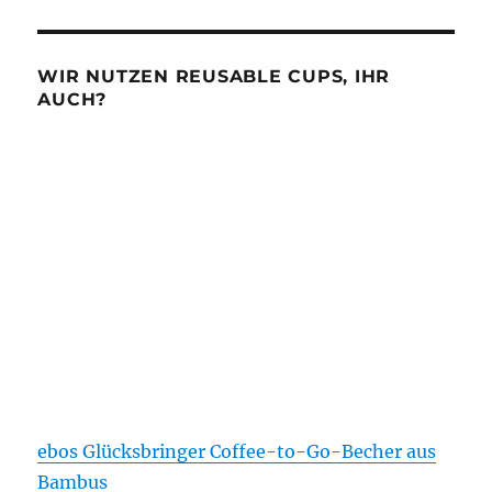
WIR NUTZEN REUSABLE CUPS, IHR
AUCH?
ebos Glücksbringer Coffee-to-Go-Becher aus
Bambus