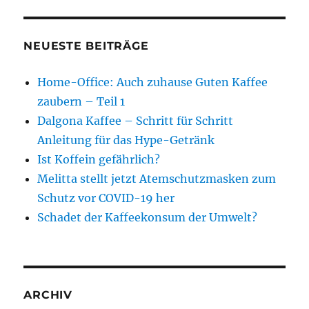
NEUESTE BEITRÄGE
Home-Office: Auch zuhause Guten Kaffee
zaubern – Teil 1
Dalgona Kaffee – Schritt für Schritt
Anleitung für das Hype-Getränk
Ist Koffein gefährlich?
Melitta stellt jetzt Atemschutzmasken zum
Schutz vor COVID-19 her
Schadet der Kaffeekonsum der Umwelt?
ARCHIV