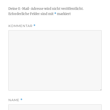
Deine E-Mail-Adresse wird nicht veröffentlicht.
Erforderliche Felder sind mit
*
markiert
KOMMENTAR
*
NAME
*