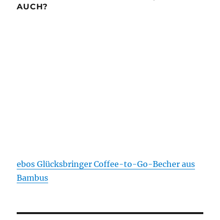
AUCH?
ebos Glücksbringer Coffee-to-Go-Becher aus
Bambus