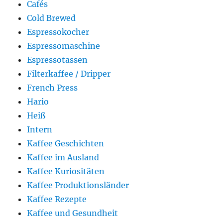
Cafés
Cold Brewed
Espressokocher
Espressomaschine
Espressotassen
Filterkaffee / Dripper
French Press
Hario
Heiß
Intern
Kaffee Geschichten
Kaffee im Ausland
Kaffee Kuriositäten
Kaffee Produktionsländer
Kaffee Rezepte
Kaffee und Gesundheit