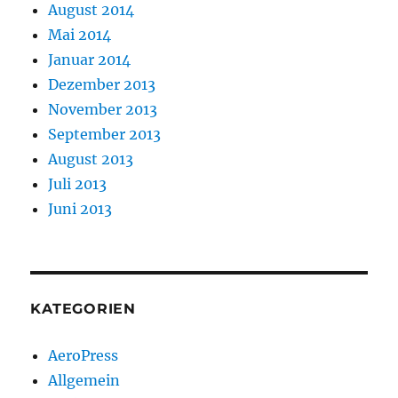
August 2014
Mai 2014
Januar 2014
Dezember 2013
November 2013
September 2013
August 2013
Juli 2013
Juni 2013
KATEGORIEN
AeroPress
Allgemein