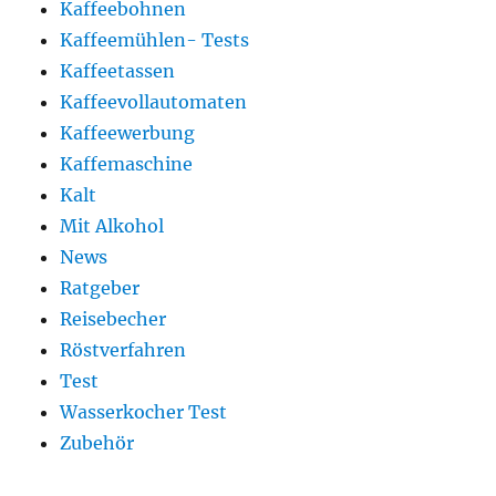
Kaffeebohnen
Kaffeemühlen- Tests
Kaffeetassen
Kaffeevollautomaten
Kaffeewerbung
Kaffemaschine
Kalt
Mit Alkohol
News
Ratgeber
Reisebecher
Röstverfahren
Test
Wasserkocher Test
Zubehör