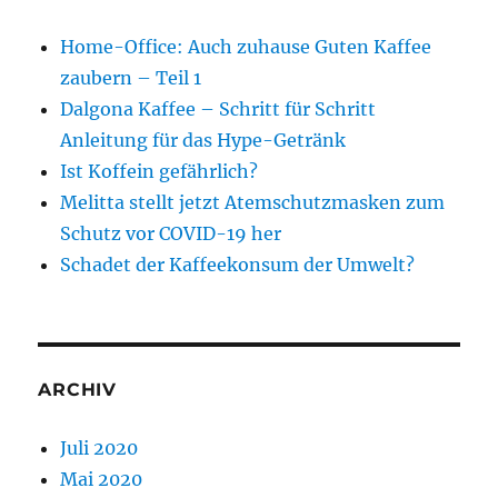
Home-Office: Auch zuhause Guten Kaffee
zaubern – Teil 1
Dalgona Kaffee – Schritt für Schritt
Anleitung für das Hype-Getränk
Ist Koffein gefährlich?
Melitta stellt jetzt Atemschutzmasken zum
Schutz vor COVID-19 her
Schadet der Kaffeekonsum der Umwelt?
ARCHIV
Juli 2020
Mai 2020