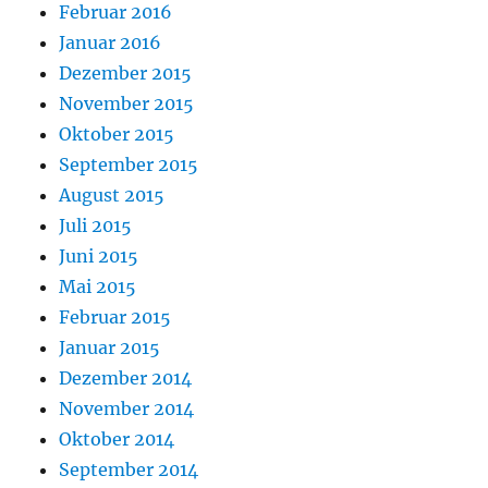
Februar 2016
Januar 2016
Dezember 2015
November 2015
Oktober 2015
September 2015
August 2015
Juli 2015
Juni 2015
Mai 2015
Februar 2015
Januar 2015
Dezember 2014
November 2014
Oktober 2014
September 2014