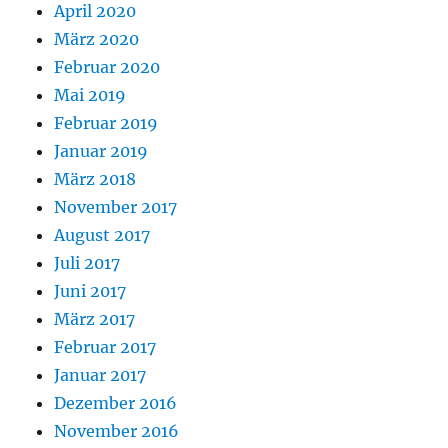
April 2020
März 2020
Februar 2020
Mai 2019
Februar 2019
Januar 2019
März 2018
November 2017
August 2017
Juli 2017
Juni 2017
März 2017
Februar 2017
Januar 2017
Dezember 2016
November 2016