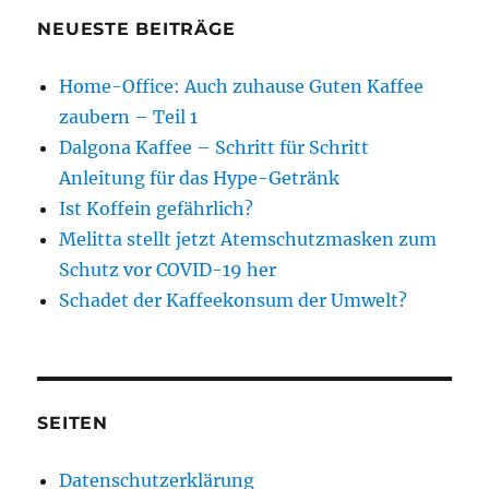
NEUESTE BEITRÄGE
Home-Office: Auch zuhause Guten Kaffee
zaubern – Teil 1
Dalgona Kaffee – Schritt für Schritt
Anleitung für das Hype-Getränk
Ist Koffein gefährlich?
Melitta stellt jetzt Atemschutzmasken zum
Schutz vor COVID-19 her
Schadet der Kaffeekonsum der Umwelt?
SEITEN
Datenschutzerklärung