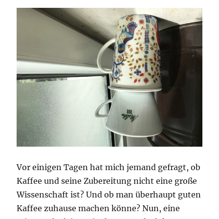
Vor einigen Tagen hat mich jemand gefragt, ob
Kaffee und seine Zubereitung nicht eine große
Wissenschaft ist? Und ob man überhaupt guten
Kaffee zuhause machen könne? Nun, eine