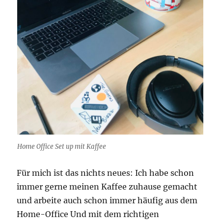
Home Office Set up mit Kaffee
Für mich ist das nichts neues: Ich habe schon
immer gerne meinen Kaffee zuhause gemacht
und arbeite auch schon immer häufig aus dem
Home-Office Und mit dem richtigen