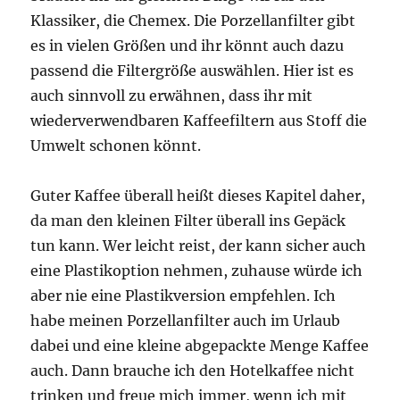
Klassiker, die Chemex. Die Porzellanfilter gibt
es in vielen Größen und ihr könnt auch dazu
passend die Filtergröße auswählen. Hier ist es
auch sinnvoll zu erwähnen, dass ihr mit
wiederverwendbaren Kaffeefiltern aus Stoff die
Umwelt schonen könnt.
Guter Kaffee überall heißt dieses Kapitel daher,
da man den kleinen Filter überall ins Gepäck
tun kann. Wer leicht reist, der kann sicher auch
eine Plastikoption nehmen, zuhause würde ich
aber nie eine Plastikversion empfehlen. Ich
habe meinen Porzellanfilter auch im Urlaub
dabei und eine kleine abgepackte Menge Kaffee
auch. Dann brauche ich den Hotelkaffee nicht
trinken und freue mich immer, wenn ich mit