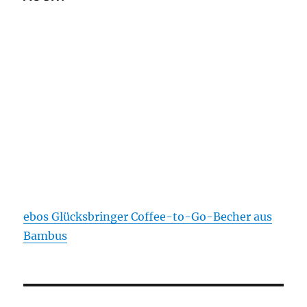
ebos Glücksbringer Coffee-to-Go-Becher aus
Bambus