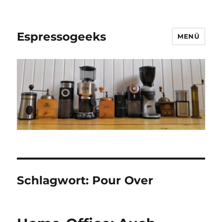
Espressogeeks
MENÜ
Schlagwort:
Pour Over