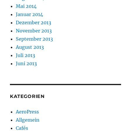
Mai 2014
Januar 2014
Dezember 2013
November 2013
September 2013
August 2013
Juli 2013
Juni 2013
KATEGORIEN
AeroPress
Allgemein
Cafés