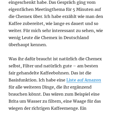
eingeschenkt habe. Das Gespräch ging vom
eigentlichen Meetingthema für 5 Minuten auf
die Chemex über. Ich habe erzählt wie man den
Kaffee zubereitet, wie lange es dauert und so
weiter. Für mich sehr interessant zu sehen, wie
wenig Leute die Chemex in Deutschland
überhaupt kennen.
Was ihr dafür braucht ist natürlich die Chemex
selbst, Filter und natürlich gute – am besten
fair gehandelte Kaffeebohnen. Das ist die
Basisfunktion. Ich habe eine
Liste auf Amazon
für alle weiteren Dinge, die ihr ergänzend
brauchen könnt. Das wären zum Beispiel eine
Brita um Wasser zu filtern, eine Waage für das
wiegen der richtigen Kaffeemenge. Ein