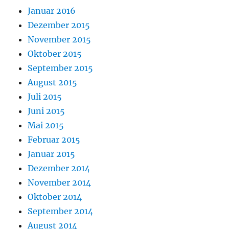
Januar 2016
Dezember 2015
November 2015
Oktober 2015
September 2015
August 2015
Juli 2015
Juni 2015
Mai 2015
Februar 2015
Januar 2015
Dezember 2014
November 2014
Oktober 2014
September 2014
August 2014