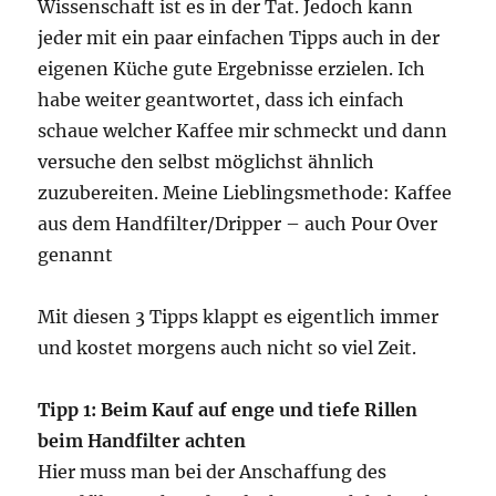
Wissenschaft ist es in der Tat. Jedoch kann
jeder mit ein paar einfachen Tipps auch in der
eigenen Küche gute Ergebnisse erzielen. Ich
habe weiter geantwortet, dass ich einfach
schaue welcher Kaffee mir schmeckt und dann
versuche den selbst möglichst ähnlich
zuzubereiten. Meine Lieblingsmethode: Kaffee
aus dem Handfilter/Dripper – auch Pour Over
genannt
Mit diesen 3 Tipps klappt es eigentlich immer
und kostet morgens auch nicht so viel Zeit.
Tipp 1: Beim Kauf auf enge und tiefe Rillen
beim Handfilter achten
Hier muss man bei der Anschaffung des