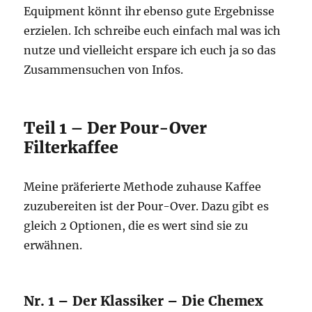
Equipment könnt ihr ebenso gute Ergebnisse
erzielen. Ich schreibe euch einfach mal was ich
nutze und vielleicht erspare ich euch ja so das
Zusammensuchen von Infos.
Teil 1 – Der Pour-Over
Filterkaffee
Meine präferierte Methode zuhause Kaffee
zuzubereiten ist der Pour-Over. Dazu gibt es
gleich 2 Optionen, die es wert sind sie zu
erwähnen.
Nr. 1 – Der Klassiker – Die Chemex