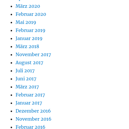
März 2020
Februar 2020
Mai 2019
Februar 2019
Januar 2019
März 2018
November 2017
August 2017
Juli 2017
Juni 2017
März 2017
Februar 2017
Januar 2017
Dezember 2016
November 2016
Februar 2016