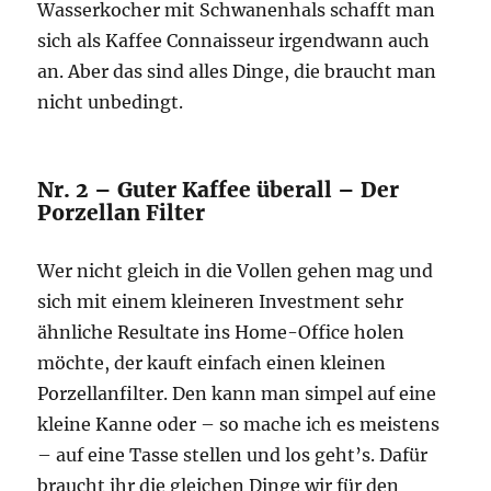
Wasserkocher mit Schwanenhals schafft man
sich als Kaffee Connaisseur irgendwann auch
an. Aber das sind alles Dinge, die braucht man
nicht unbedingt.
Nr. 2 – Guter Kaffee überall – Der
Porzellan Filter
Wer nicht gleich in die Vollen gehen mag und
sich mit einem kleineren Investment sehr
ähnliche Resultate ins Home-Office holen
möchte, der kauft einfach einen kleinen
Porzellanfilter. Den kann man simpel auf eine
kleine Kanne oder – so mache ich es meistens
– auf eine Tasse stellen und los geht’s. Dafür
braucht ihr die gleichen Dinge wir für den