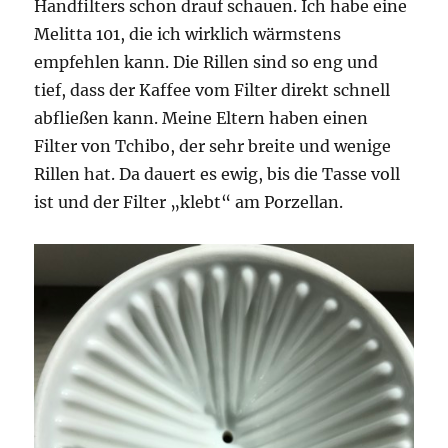
Handfilters schon drauf schauen. Ich habe eine
Melitta 101, die ich wirklich wärmstens
empfehlen kann. Die Rillen sind so eng und
tief, dass der Kaffee vom Filter direkt schnell
abfließen kann. Meine Eltern haben einen
Filter von Tchibo, der sehr breite und wenige
Rillen hat. Da dauert es ewig, bis die Tasse voll
ist und der Filter „klebt“ am Porzellan.