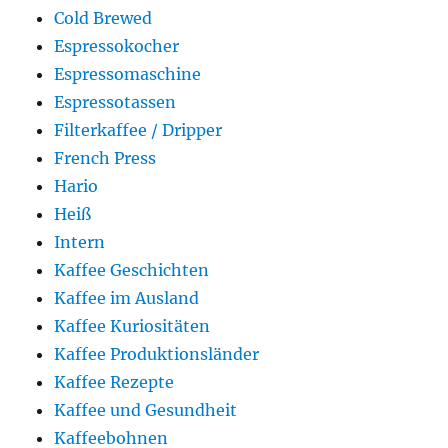
Cold Brewed
Espressokocher
Espressomaschine
Espressotassen
Filterkaffee / Dripper
French Press
Hario
Heiß
Intern
Kaffee Geschichten
Kaffee im Ausland
Kaffee Kuriositäten
Kaffee Produktionsländer
Kaffee Rezepte
Kaffee und Gesundheit
Kaffeebohnen