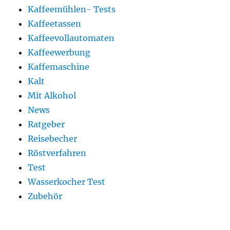
Kaffeemühlen- Tests
Kaffeetassen
Kaffeevollautomaten
Kaffeewerbung
Kaffemaschine
Kalt
Mit Alkohol
News
Ratgeber
Reisebecher
Röstverfahren
Test
Wasserkocher Test
Zubehör