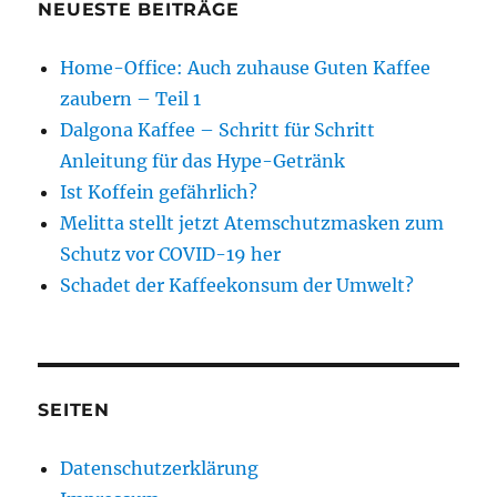
NEUESTE BEITRÄGE
Home-Office: Auch zuhause Guten Kaffee
zaubern – Teil 1
Dalgona Kaffee – Schritt für Schritt
Anleitung für das Hype-Getränk
Ist Koffein gefährlich?
Melitta stellt jetzt Atemschutzmasken zum
Schutz vor COVID-19 her
Schadet der Kaffeekonsum der Umwelt?
SEITEN
Datenschutzerklärung