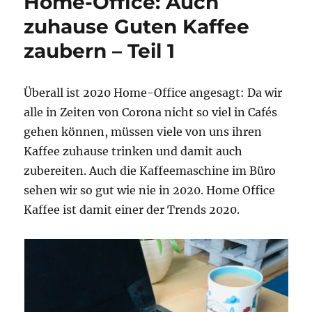
Home-Office: Auch
zuhause Guten Kaffee
zaubern – Teil 1
Überall ist 2020 Home-Office angesagt: Da wir
alle in Zeiten von Corona nicht so viel in Cafés
gehen können, müssen viele von uns ihren
Kaffee zuhause trinken und damit auch
zubereiten. Auch die Kaffeemaschine im Büro
sehen wir so gut wie nie in 2020. Home Office
Kaffee ist damit einer der Trends 2020.