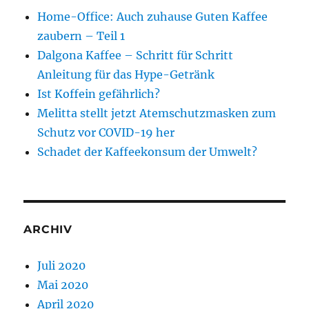
Home-Office: Auch zuhause Guten Kaffee
zaubern – Teil 1
Dalgona Kaffee – Schritt für Schritt
Anleitung für das Hype-Getränk
Ist Koffein gefährlich?
Melitta stellt jetzt Atemschutzmasken zum
Schutz vor COVID-19 her
Schadet der Kaffeekonsum der Umwelt?
ARCHIV
Juli 2020
Mai 2020
April 2020