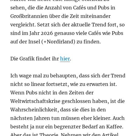
sehen, die die Anzahl von Cafés und Pubs in
Großbritannien über die Zeit miteinander
vergleicht. Setzt sich der aktuelle Trend fort, so
sind im Jahr 2026 genauso viele Cafés wie Pubs
auf der Insel (+Nordirland) zu finden.
Die Grafik findet ihr
hier
.
Ich wage mal zu behaupten, dass sich der Trend
nicht so linear fortsetzt, wie zu erwarten ist.
Wenn Pubs nicht in den Zeiten der
Weltwirtschaftskrise geschlossen haben, ist die
Wahrscheinlichkeit, dass sie dies in den
nächsten Jahren tun müssen eher kleiner. Auch
besteht ja nur ein begrenzter Bedarf an Kaffee.
Aber das ist Theorie. Nehmen wir den Artikel