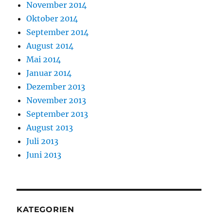
November 2014
Oktober 2014
September 2014
August 2014
Mai 2014
Januar 2014
Dezember 2013
November 2013
September 2013
August 2013
Juli 2013
Juni 2013
KATEGORIEN