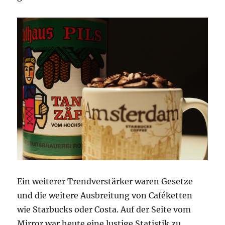
Ein weiterer Trendverstärker waren Gesetze
und die weitere Ausbreitung von Caféketten
wie Starbucks oder Costa. Auf der Seite vom
Mirror war heute eine lustige Statistik zu