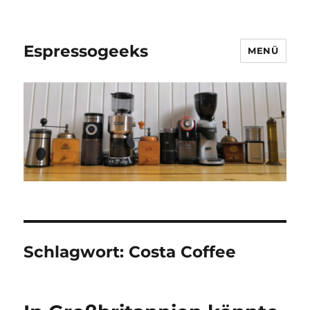
Espressogeeks
MENÜ
Schlagwort:
Costa Coffee