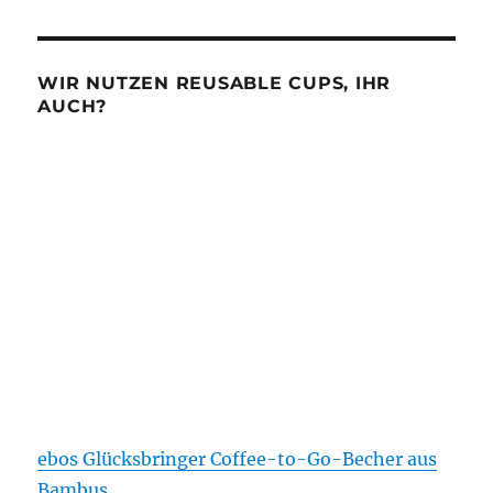
WIR NUTZEN REUSABLE CUPS, IHR
AUCH?
ebos Glücksbringer Coffee-to-Go-Becher aus
Bambus