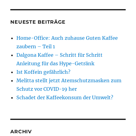
NEUESTE BEITRÄGE
Home-Office: Auch zuhause Guten Kaffee
zaubern – Teil 1
Dalgona Kaffee – Schritt für Schritt
Anleitung für das Hype-Getränk
Ist Koffein gefährlich?
Melitta stellt jetzt Atemschutzmasken zum
Schutz vor COVID-19 her
Schadet der Kaffeekonsum der Umwelt?
ARCHIV