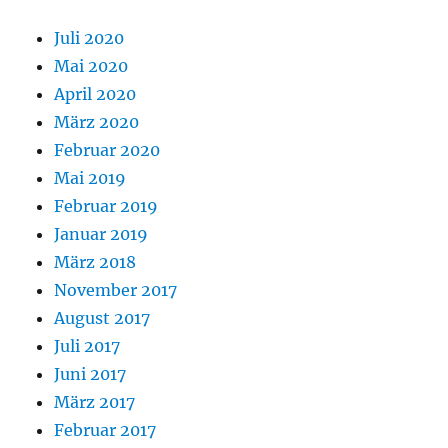
Juli 2020
Mai 2020
April 2020
März 2020
Februar 2020
Mai 2019
Februar 2019
Januar 2019
März 2018
November 2017
August 2017
Juli 2017
Juni 2017
März 2017
Februar 2017