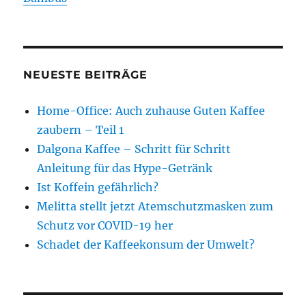
NEUESTE BEITRÄGE
Home-Office: Auch zuhause Guten Kaffee
zaubern – Teil 1
Dalgona Kaffee – Schritt für Schritt
Anleitung für das Hype-Getränk
Ist Koffein gefährlich?
Melitta stellt jetzt Atemschutzmasken zum
Schutz vor COVID-19 her
Schadet der Kaffeekonsum der Umwelt?