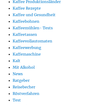
Kaffee Produktionsländer
Kaffee Rezepte
Kaffee und Gesundheit
Kaffeebohnen
Kaffeemühlen- Tests
Kaffeetassen
Kaffeevollautomaten
Kaffeewerbung
Kaffemaschine
Kalt
Mit Alkohol
News
Ratgeber
Reisebecher
Röstverfahren
Test