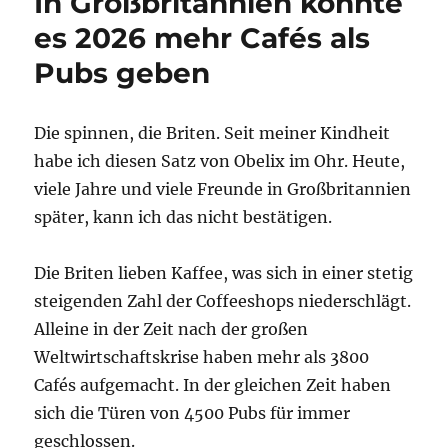
In Großbritannien könnte
es 2026 mehr Cafés als
Pubs geben
Die spinnen, die Briten. Seit meiner Kindheit
habe ich diesen Satz von Obelix im Ohr. Heute,
viele Jahre und viele Freunde in Großbritannien
später, kann ich das nicht bestätigen.
Die Briten lieben Kaffee, was sich in einer stetig
steigenden Zahl der Coffeeshops niederschlägt.
Alleine in der Zeit nach der großen
Weltwirtschaftskrise haben mehr als 3800
Cafés aufgemacht. In der gleichen Zeit haben
sich die Türen von 4500 Pubs für immer
geschlossen.