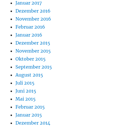
Januar 2017
Dezember 2016
November 2016
Februar 2016
Januar 2016
Dezember 2015
November 2015
Oktober 2015
September 2015
August 2015
Juli 2015
Juni 2015
Mai 2015
Februar 2015
Januar 2015
Dezember 2014